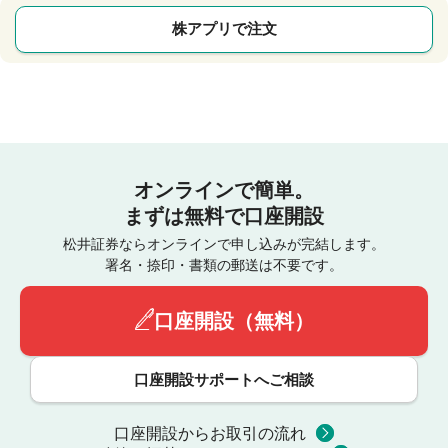
株アプリで注文
オンラインで簡単。
まずは無料で口座開設
松井証券ならオンラインで申し込みが完結します。
署名・捺印・書類の郵送は不要です。
口座開設（無料）
口座開設サポートへご相談
口座開設からお取引の流れ