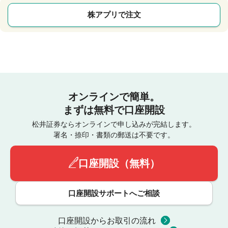
株アプリで注文
オンラインで簡単。
まずは無料で口座開設
松井証券ならオンラインで申し込みが完結します。
署名・捺印・書類の郵送は不要です。
口座開設（無料）
口座開設サポートへご相談
口座開設からお取引の流れ