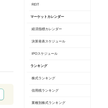
REIT
マーケットカレンダー
経済指標カレンダー
決算発表スケジュール
IPOスケジュール
ランキング
株式ランキング
信用残ランキング
業種別株式ランキング