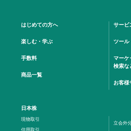
はじめての方へ
サービ
楽しむ・学ぶ
ツール
手数料
マーケ
検索な
商品一覧
お客様
日本株
現物取引
立会外
信用取引