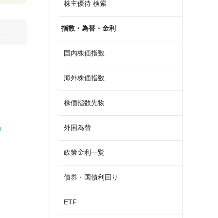
株主優待 検索
指数・為替・金利
算
国内株価指数
海外株価指数
株価指数先物
外国為替
政策金利一覧
債券・国債利回り
ETF