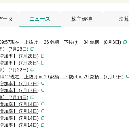
データ
ニュース
株主優待
決
:57現在 上抜け＝ 26 銘柄 下抜け＝ 84 銘柄 (8月3日)
 (7月28日)
加率】 (7月28日)
加率】 (7月28日)
 (7月22日)
:27現在 上抜け＝ 19 銘柄 下抜け＝ 79 銘柄 (7月17日)
加率】 (7月17日)
加率】 (7月17日)
 (7月14日)
加率】 (7月14日)
加率】 (7月14日)
加率】 (7月14日)
加率】 (7月14日)