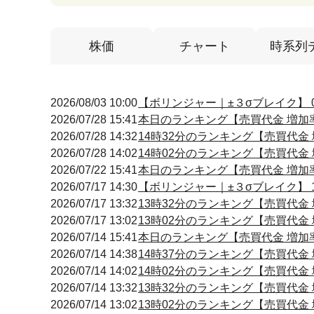
株価
チャート
時系列
2026/08/03 10:00
【ボリンジャー｜±３σブレイク】 09
2026/07/28 15:41
本日のランキング【売買代金 増加率】
2026/07/28 14:32
14時32分のランキング【売買代金 増
2026/07/28 14:02
14時02分のランキング【売買代金 増
2026/07/22 15:41
本日のランキング【売買代金 増加率】
2026/07/17 14:30
【ボリンジャー｜±３σブレイク】 14
2026/07/17 13:32
13時32分のランキング【売買代金 増
2026/07/17 13:02
13時02分のランキング【売買代金 増
2026/07/14 15:41
本日のランキング【売買代金 増加率】
2026/07/14 14:38
14時37分のランキング【売買代金 増
2026/07/14 14:02
14時02分のランキング【売買代金 増
2026/07/14 13:32
13時32分のランキング【売買代金 増
2026/07/14 13:02
13時02分のランキング【売買代金 増