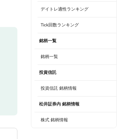
デイトレ適性ランキング
Tick回数ランキング
銘柄一覧
銘柄一覧
投資信託
投資信託 銘柄情報
松井証券内 銘柄情報
株式 銘柄情報