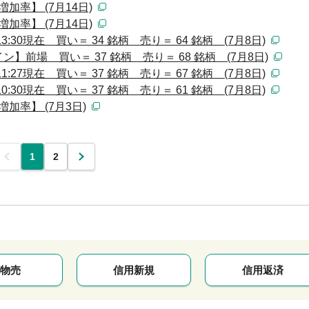
加率】 (7月14日)
加率】 (7月14日)
30現在 買い＝ 34 銘柄 売り＝ 64 銘柄 (7月8日)
前場 買い＝ 37 銘柄 売り＝ 68 銘柄 (7月8日)
27現在 買い＝ 37 銘柄 売り＝ 67 銘柄 (7月8日)
30現在 買い＝ 37 銘柄 売り＝ 61 銘柄 (7月8日)
加率】 (7月3日)
前
1
2
次
物売
信用新規
信用返済