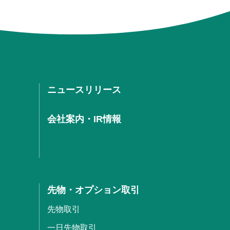
ニュースリリース
会社案内・IR情報
先物・オプション取引
先物取引
一日先物取引