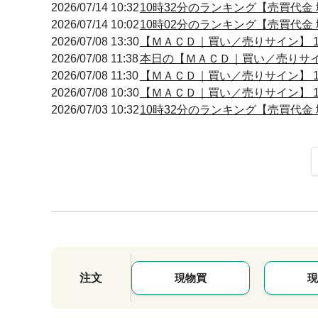
2026/07/14 10:32
10時32分のランキング【売買代金 増
2026/07/14 10:02
10時02分のランキング【売買代金 増
2026/07/08 13:30
【ＭＡＣＤ｜買い／売りサイン】 13:
2026/07/08 11:38
本日の【ＭＡＣＤ｜買い／売りサイン】
2026/07/08 11:30
【ＭＡＣＤ｜買い／売りサイン】 11:
2026/07/08 10:30
【ＭＡＣＤ｜買い／売りサイン】 10:
2026/07/03 10:32
10時32分のランキング【売買代金 増
注文
現物買
現