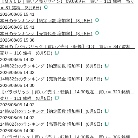
【ＭＡＣＤ｜買い／売りサイン】 09:09現在 買い＝ 111 銘柄 売り
＝ 81 銘柄 (8月6日)
2026/08/05 15:41
本日のランキング【約定回数 増加率】 (8月5日)
2026/08/05 15:41
本日のランキング【売買代金 増加率】 (8月5日)
2026/08/05 15:38
本日の【パラボリック｜買い／売り・転換】引け 買い＝ 347 銘柄
売り＝ 116 銘柄 (8月5日)
2026/08/05 14:32
14時32分のランキング【約定回数 増加率】 (8月5日)
2026/08/05 14:32
14時32分のランキング【売買代金 増加率】 (8月5日)
2026/08/05 14:30
【パラボリック｜買い／売り・転換】 14:30現在 買い＝ 320 銘柄
売り＝ 111 銘柄 (8月5日)
2026/08/05 14:02
14時02分のランキング【約定回数 増加率】 (8月5日)
2026/08/05 14:02
14時02分のランキング【売買代金 増加率】 (8月5日)
2026/08/05 14:00
【パラボリック｜買い／売り・転換】 14:00現在 買い＝ 306 銘柄