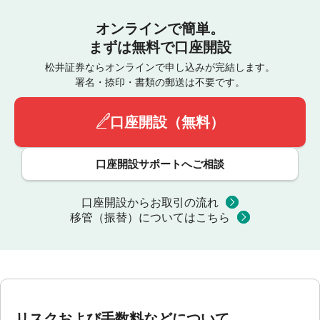
オンラインで簡単。
まずは無料で口座開設
松井証券ならオンラインで申し込みが完結します。
署名・捺印・書類の郵送は不要です。
口座開設（無料）
口座開設サポートへご相談
口座開設からお取引の流れ
移管（振替）についてはこちら
リスクおよび手数料などについて