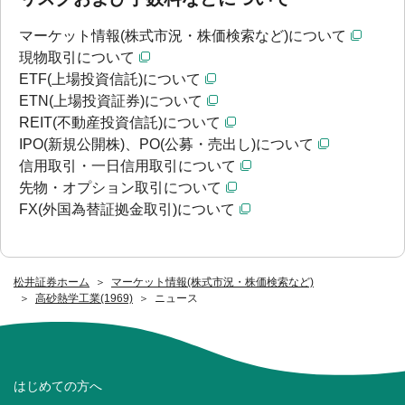
マーケット情報(株式市況・株価検索など)について
現物取引について
ETF(上場投資信託)について
ETN(上場投資証券)について
REIT(不動産投資信託)について
IPO(新規公開株)、PO(公募・売出し)について
信用取引・一日信用取引について
先物・オプション取引について
FX(外国為替証拠金取引)について
松井証券ホーム
マーケット情報(株式市況・株価検索など)
高砂熱学工業(1969)
ニュース
はじめての方へ