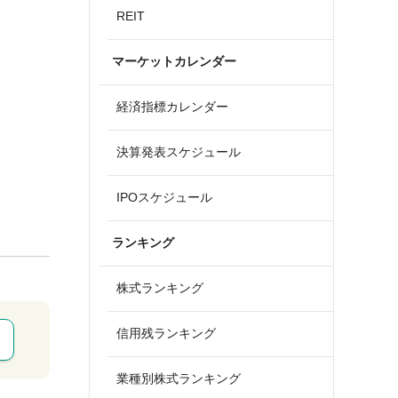
REIT
マーケットカレンダー
経済指標カレンダー
決算発表スケジュール
IPOスケジュール
ランキング
株式ランキング
信用残ランキング
業種別株式ランキング