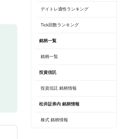
デイトレ適性ランキング
Tick回数ランキング
銘柄一覧
銘柄一覧
投資信託
投資信託 銘柄情報
松井証券内 銘柄情報
株式 銘柄情報