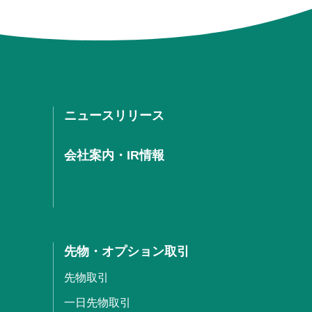
ニュースリリース
会社案内・IR情報
先物・オプション取引
先物取引
一日先物取引