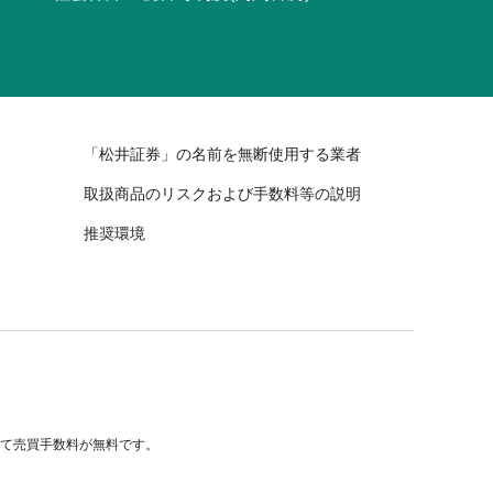
「松井証券」の名前を無断使用する業者
取扱商品のリスクおよび手数料等の説明
推奨環境
べて売買手数料が無料です。