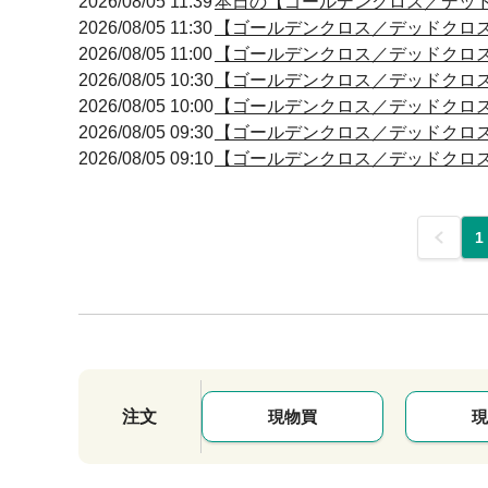
2026/08/05 11:39
本日の【ゴールデンクロス／デッドクロ
2026/08/05 11:30
【ゴールデンクロス／デッドクロス】 11
2026/08/05 11:00
【ゴールデンクロス／デッドクロス】 11
2026/08/05 10:30
【ゴールデンクロス／デッドクロス】 10
2026/08/05 10:00
【ゴールデンクロス／デッドクロス】 10
2026/08/05 09:30
【ゴールデンクロス／デッドクロス】 09
2026/08/05 09:10
【ゴールデンクロス／デッドクロス】 09
前
1
注文
現物買
現