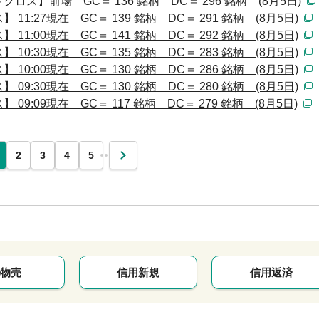
ス】前場 GC＝ 136 銘柄 DC＝ 296 銘柄 (8月5日)
:27現在 GC＝ 139 銘柄 DC＝ 291 銘柄 (8月5日)
:00現在 GC＝ 141 銘柄 DC＝ 292 銘柄 (8月5日)
:30現在 GC＝ 135 銘柄 DC＝ 283 銘柄 (8月5日)
:00現在 GC＝ 130 銘柄 DC＝ 286 銘柄 (8月5日)
:30現在 GC＝ 130 銘柄 DC＝ 280 銘柄 (8月5日)
:09現在 GC＝ 117 銘柄 DC＝ 279 銘柄 (8月5日)
…
2
3
4
5
次
物売
信用新規
信用返済