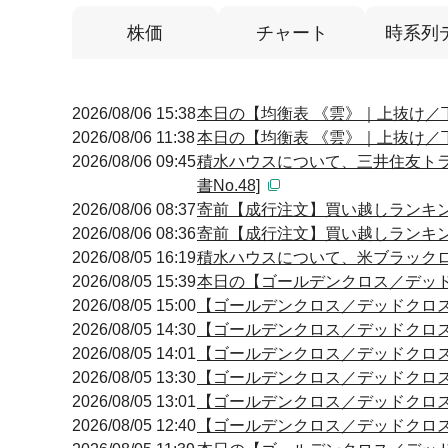
株価
チャート
時系列
2026/08/06 15:38
本日の【均衡表 《雲》｜上抜け／下抜
2026/08/06 11:38
本日の【均衡表 《雲》｜上抜け／下抜
2026/08/06 09:45
積水ハウスについて、三井住友トラ
書No.48]
2026/08/06 08:37
寄前【成行注文】買い越しランキング
2026/08/06 08:36
寄前【成行注文】買い越しランキング
2026/08/05 16:19
積水ハウスについて、米ブラックロッ
2026/08/05 15:39
本日の【ゴールデンクロス／デッドクロ
2026/08/05 15:00
【ゴールデンクロス／デッドクロス】 15
2026/08/05 14:30
【ゴールデンクロス／デッドクロス】 14
2026/08/05 14:01
【ゴールデンクロス／デッドクロス】 14
2026/08/05 13:30
【ゴールデンクロス／デッドクロス】 13
2026/08/05 13:01
【ゴールデンクロス／デッドクロス】 13
2026/08/05 12:40
【ゴールデンクロス／デッドクロス】 12