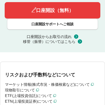
口座開設（無料）
口座開設サポートへご相談
口座開設からお取引の流れ
移管（振替）についてはこちら
リスクおよび手数料などについて
マーケット情報(株式市況・株価検索など)について
現物取引について
ETF(上場投資信託)について
ETN(上場投資証券)について