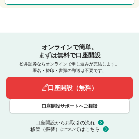
オンラインで簡単。
まずは無料で口座開設
松井証券ならオンラインで申し込みが完結します。
署名・捺印・書類の郵送は不要です。
口座開設（無料）
口座開設サポートへご相談
口座開設からお取引の流れ
移管（振替）についてはこちら