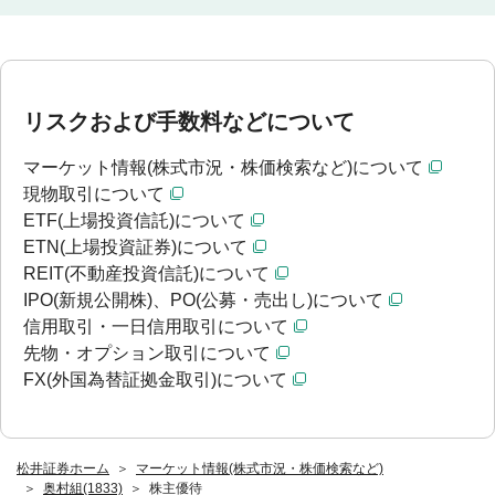
リスクおよび手数料などについて
マーケット情報(株式市況・株価検索など)について
現物取引について
ETF(上場投資信託)について
ETN(上場投資証券)について
REIT(不動産投資信託)について
IPO(新規公開株)、PO(公募・売出し)について
信用取引・一日信用取引について
先物・オプション取引について
FX(外国為替証拠金取引)について
松井証券ホーム
マーケット情報(株式市況・株価検索など)
奥村組(1833)
株主優待