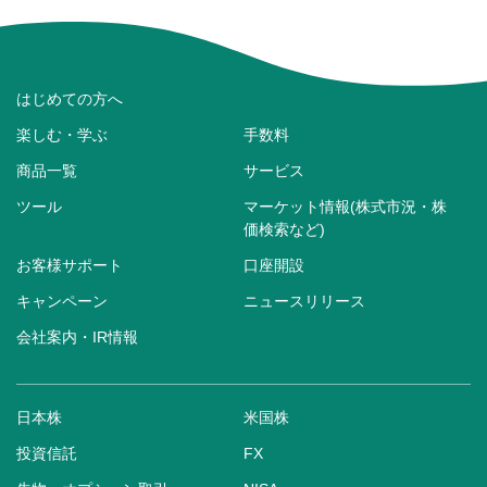
はじめての方へ
楽しむ・学ぶ
手数料
商品一覧
サービス
ツール
マーケット情報(株式市況・株
価検索など)
お客様サポート
口座開設
キャンペーン
ニュースリリース
会社案内・IR情報
日本株
米国株
投資信託
FX