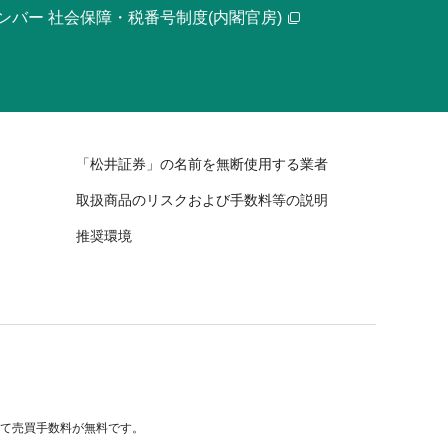
ンバー 社会保障・税番号制度(内閣官房)
「松井証券」の名前を無断使用する業者
取扱商品のリスクおよび手数料等の説明
推奨環境
べて売買手数料が無料です。