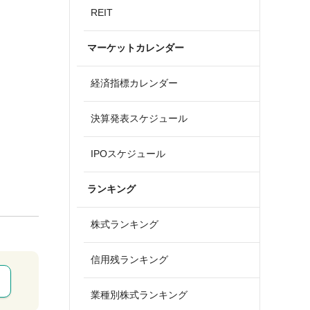
REIT
マーケットカレンダー
経済指標カレンダー
決算発表スケジュール
IPOスケジュール
ランキング
株式ランキング
信用残ランキング
業種別株式ランキング