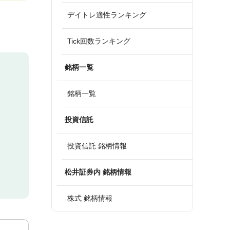
デイトレ適性ランキング
Tick回数ランキング
銘柄一覧
銘柄一覧
投資信託
投資信託 銘柄情報
松井証券内 銘柄情報
株式 銘柄情報