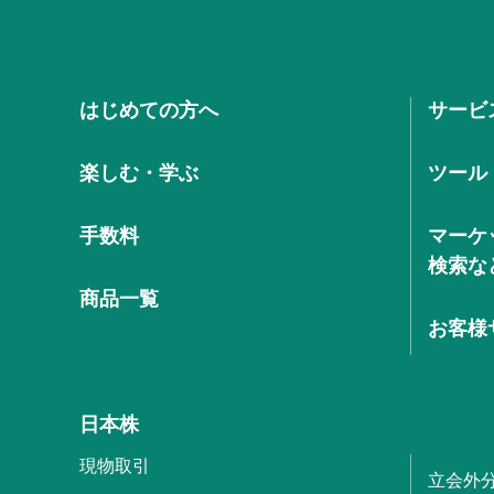
はじめての方へ
サービ
楽しむ・学ぶ
ツール
手数料
マーケ
検索な
商品一覧
お客様
日本株
現物取引
立会外