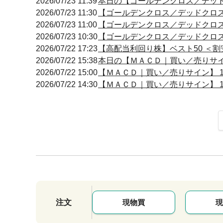
2026/07/23 11:39
本日の【ゴールデンクロス／デッドクロ
2026/07/23 11:30
【ゴールデンクロス／デッドクロス】 11
2026/07/23 11:00
【ゴールデンクロス／デッドクロス】 11
2026/07/23 10:30
【ゴールデンクロス／デッドクロス】 10
2026/07/22 17:23
【高配当利回り株】ベスト50 ＜割安
2026/07/22 15:38
本日の【ＭＡＣＤ｜買い／売りサイン】
2026/07/22 15:00
【ＭＡＣＤ｜買い／売りサイン】 15:
2026/07/22 14:30
【ＭＡＣＤ｜買い／売りサイン】 14:
注文
現物買
現