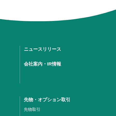
ニュースリリース
会社案内・IR情報
先物・オプション取引
先物取引