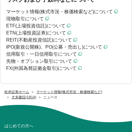
マーケット情報(株式市況・株価検索など)について
現物取引について
ETF(上場投資信託)について
ETN(上場投資証券)について
REIT(不動産投資信託)について
IPO(新規公開株)、PO(公募・売出し)について
信用取引・一日信用取引について
先物・オプション取引について
FX(外国為替証拠金取引)について
松井証券ホーム
マーケット情報(株式市況・株価検索など)
大末建設(1814)
ニュース
はじめての方へ