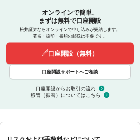
オンラインで簡単。
まずは無料で口座開設
松井証券ならオンラインで申し込みが完結します。
署名・捺印・書類の郵送は不要です。
口座開設（無料）
口座開設サポートへご相談
口座開設からお取引の流れ
移管（振替）についてはこちら
リスクおよび手数料などについて