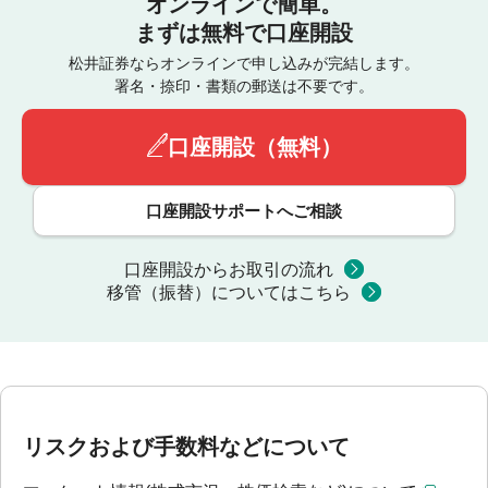
オンラインで簡単。
まずは無料で口座開設
松井証券ならオンラインで申し込みが完結します。
署名・捺印・書類の郵送は不要です。
口座開設（無料）
口座開設サポートへご相談
口座開設からお取引の流れ
移管（振替）についてはこちら
リスクおよび手数料などについて