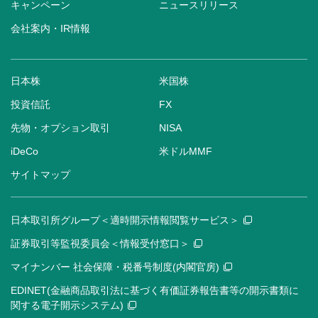
キャンペーン
ニュースリリース
会社案内・IR情報
日本株
米国株
投資信託
FX
先物・オプション取引
NISA
iDeCo
米ドルMMF
サイトマップ
日本取引所グループ＜適時開示情報閲覧サービス＞
証券取引等監視委員会＜情報受付窓口＞
マイナンバー 社会保障・税番号制度(内閣官房)
EDINET(金融商品取引法に基づく有価証券報告書等の開示書類に
関する電子開示システム)