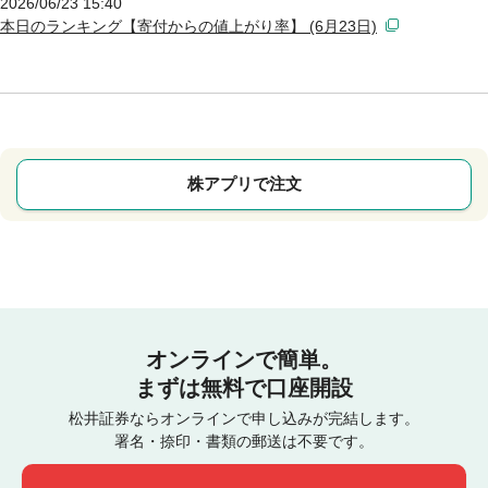
2026/06/23 15:40
本日のランキング【寄付からの値上がり率】 (6月23日)
株アプリで注文
オンラインで簡単。
まずは無料で口座開設
松井証券ならオンラインで申し込みが完結します。
署名・捺印・書類の郵送は不要です。