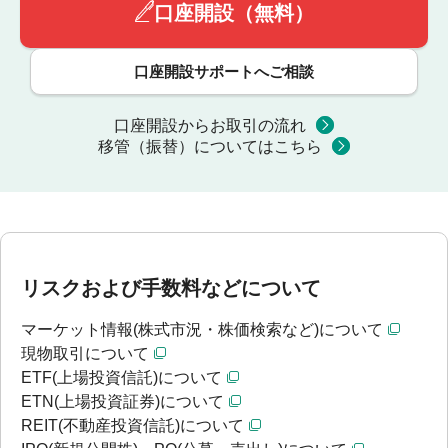
口座開設（無料）
口座開設サポートへご相談
口座開設からお取引の流れ
移管（振替）についてはこちら
リスクおよび手数料などについて
マーケット情報(株式市況・株価検索など)について
現物取引について
ETF(上場投資信託)について
ETN(上場投資証券)について
REIT(不動産投資信託)について