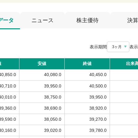
データ
ニュース
株主優待
決
表示期間
表示
3ヶ月
値
安値
終値
出来
40,850.0
40,080.0
40,450.0
40,710.0
39,950.0
40,500.0
40,010.0
38,750.0
39,950.0
39,360.0
38,690.0
38,920.0
39,590.0
38,050.0
39,270.0
40,160.0
39,020.0
39,780.0