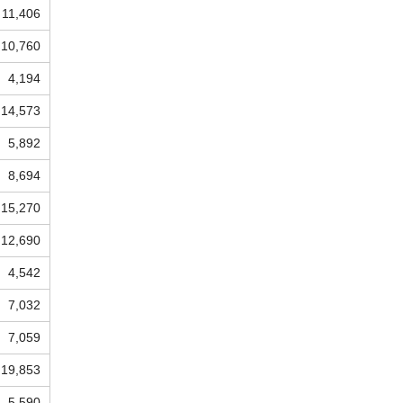
11,406
10,760
4,194
14,573
5,892
8,694
15,270
12,690
4,542
7,032
7,059
19,853
5,590