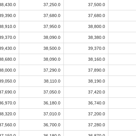
38,430.0
37,250.0
37,500.0
39,390.0
37,680.0
37,680.0
38,910.0
37,950.0
38,800.0
39,370.0
38,090.0
38,380.0
39,430.0
38,500.0
39,370.0
38,680.0
38,090.0
38,160.0
38,000.0
37,290.0
37,890.0
39,050.0
38,110.0
38,190.0
37,690.0
37,050.0
37,420.0
36,970.0
36,180.0
36,740.0
38,320.0
37,010.0
37,200.0
37,560.0
36,700.0
37,280.0
37,150.0
36,180.0
36,870.0