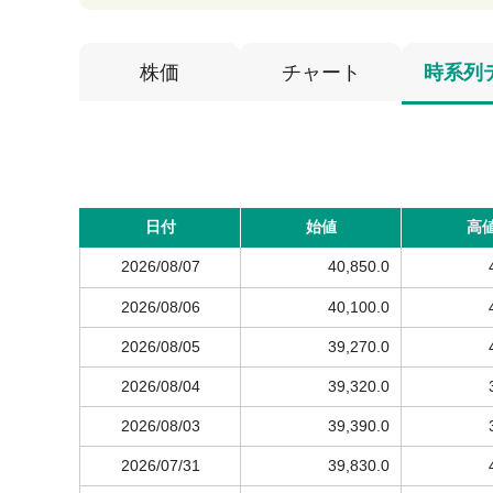
株価
チャート
時系列
日付
始値
高
2026/08/07
40,850.0
2026/08/06
40,100.0
2026/08/05
39,270.0
2026/08/04
39,320.0
2026/08/03
39,390.0
2026/07/31
39,830.0