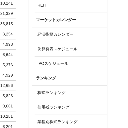
10,241
REIT
21,329
マーケットカレンダー
36,815
3,254
経済指標カレンダー
4,998
決算発表スケジュール
6,644
IPOスケジュール
5,376
4,929
ランキング
12,686
株式ランキング
5,826
9,661
信用残ランキング
10,251
業種別株式ランキング
6,201