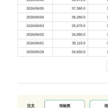
2026/06/05
37,380.0
2026/06/04
36,280.0
2026/06/03
35,670.0
2026/06/02
34,990.0
2026/06/01
35,110.0
2026/05/29
34,650.0
注文
現物買
現