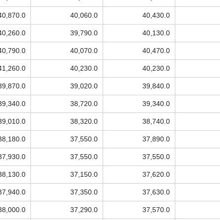
40,870.0
40,060.0
40,430.0
40,260.0
39,790.0
40,130.0
40,790.0
40,070.0
40,470.0
41,260.0
40,230.0
40,230.0
39,870.0
39,020.0
39,840.0
39,340.0
38,720.0
39,340.0
39,010.0
38,320.0
38,740.0
38,180.0
37,550.0
37,890.0
37,930.0
37,550.0
37,550.0
38,130.0
37,150.0
37,620.0
37,940.0
37,350.0
37,630.0
38,000.0
37,290.0
37,570.0