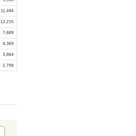
11,494
12,215
7,689
4,369
3,864
2,799