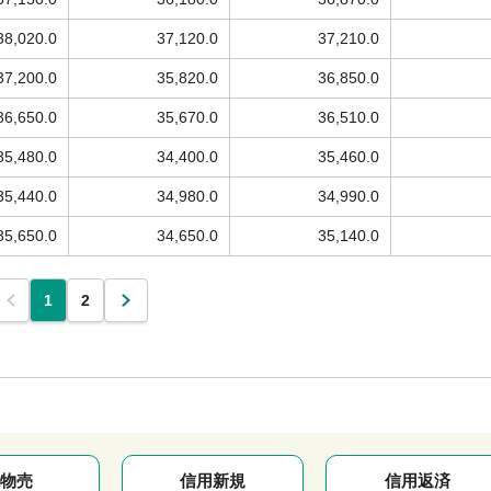
38,020.0
37,120.0
37,210.0
37,200.0
35,820.0
36,850.0
36,650.0
35,670.0
36,510.0
35,480.0
34,400.0
35,460.0
35,440.0
34,980.0
34,990.0
35,650.0
34,650.0
35,140.0
1
2
物売
信用新規
信用返済