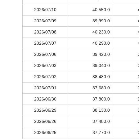
2026/07/10
40,550.0
2026/07/09
39,990.0
2026/07/08
40,230.0
2026/07/07
40,290.0
2026/07/06
39,420.0
2026/07/03
39,040.0
2026/07/02
38,480.0
2026/07/01
37,680.0
2026/06/30
37,800.0
2026/06/29
38,130.0
2026/06/26
37,480.0
2026/06/25
37,770.0