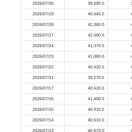
2026/07/30
39,690.0
2026/07/29
40,640.0
2026/07/28
42,360.0
2026/07/27
42,000.0
2026/07/24
41,370.0
2026/07/23
41,000.0
2026/07/22
40,420.0
2026/07/21
39,270.0
2026/07/17
40,620.0
2026/07/16
41,400.0
2026/07/15
40,910.0
2026/07/14
40,610.0
2026/07/13
40,670.0