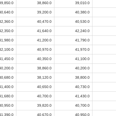
39,850.0
38,860.0
39,010.0
40,640.0
39,200.0
40,380.0
42,360.0
40,470.0
40,530.0
42,350.0
41,640.0
42,240.0
41,980.0
41,200.0
41,790.0
42,100.0
40,970.0
41,970.0
41,450.0
40,350.0
41,100.0
40,200.0
38,860.0
40,200.0
40,680.0
38,120.0
38,800.0
41,400.0
40,650.0
40,730.0
41,680.0
40,700.0
41,430.0
40,950.0
39,820.0
40,700.0
41,390.0
40,670.0
40,950.0