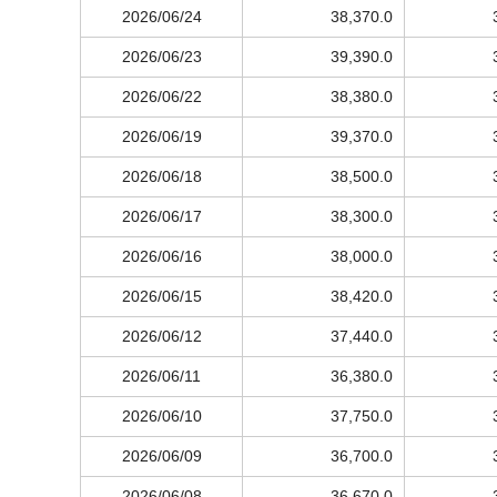
2026/06/24
38,370.0
2026/06/23
39,390.0
2026/06/22
38,380.0
2026/06/19
39,370.0
2026/06/18
38,500.0
2026/06/17
38,300.0
2026/06/16
38,000.0
2026/06/15
38,420.0
2026/06/12
37,440.0
2026/06/11
36,380.0
2026/06/10
37,750.0
2026/06/09
36,700.0
2026/06/08
36,670.0