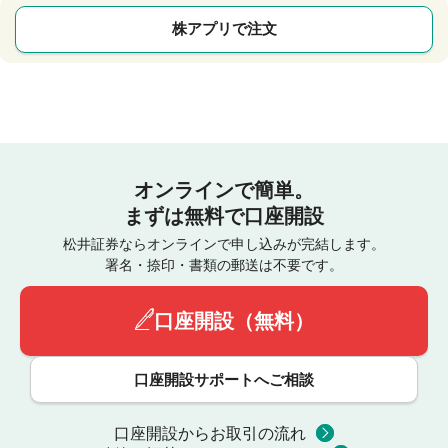
株アプリで注文
オンラインで簡単。
まずは無料で口座開設
松井証券ならオンラインで申し込みが完結します。
署名・捺印・書類の郵送は不要です。
口座開設（無料）
口座開設サポートへご相談
口座開設からお取引の流れ