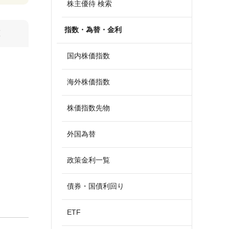
株主優待 検索
指数・為替・金利
算
国内株価指数
海外株価指数
株価指数先物
外国為替
政策金利一覧
債券・国債利回り
ETF