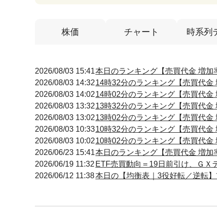
株価
チャート
時系列
2026/08/03 15:41
本日のランキング【売買代金 増加率】
2026/08/03 14:32
14時32分のランキング【売買代金 増
2026/08/03 14:02
14時02分のランキング【売買代金 増
2026/08/03 13:32
13時32分のランキング【売買代金 増
2026/08/03 13:02
13時02分のランキング【売買代金 増
2026/08/03 10:33
10時32分のランキング【売買代金 増
2026/08/03 10:02
10時02分のランキング【売買代金 増
2026/06/23 15:41
本日のランキング【売買代金 増加率】
2026/06/19 11:32
ETF売買動向＝19日前引け、Ｇ
2026/06/12 11:38
本日の【均衡表｜3役好転／逆転】前場