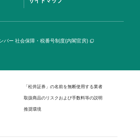
サイトマップ
ンバー 社会保障・税番号制度(内閣官房)
「松井証券」の名前を無断使用する業者
取扱商品のリスクおよび手数料等の説明
推奨環境