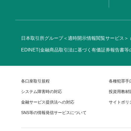
日本取引所グループ＜適時開示情報閲覧サービス＞
EDINET(金融商品取引法に基づく有価証券報告書
各口座取引規程
各種犯罪手
システム障害時の対応
投資用教材
金融サービス提供法への対応
サイトポリ
SNS等の情報発信サービスについて