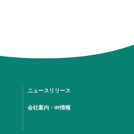
ニュースリリース
会社案内・IR情報