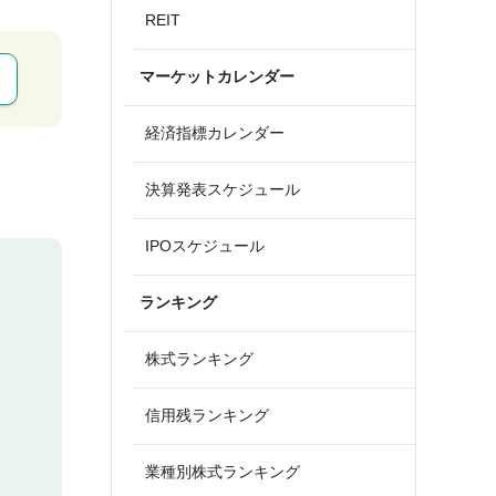
REIT
マーケットカレンダー
経済指標カレンダー
決算発表スケジュール
IPOスケジュール
ランキング
株式ランキング
信用残ランキング
業種別株式ランキング