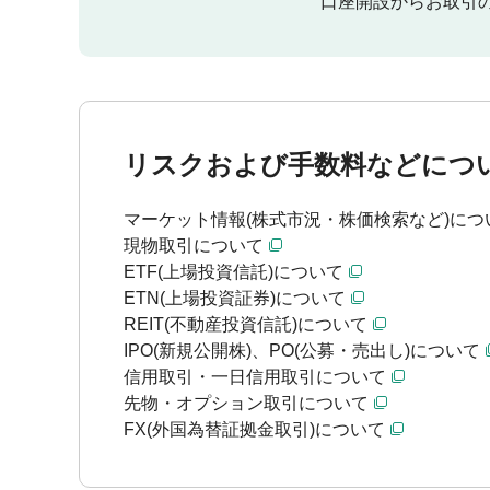
口座開設からお取引
リスクおよび手数料などにつ
マーケット情報(株式市況・株価検索など)につ
現物取引について
ETF(上場投資信託)について
ETN(上場投資証券)について
REIT(不動産投資信託)について
IPO(新規公開株)、PO(公募・売出し)について
信用取引・一日信用取引について
先物・オプション取引について
FX(外国為替証拠金取引)について