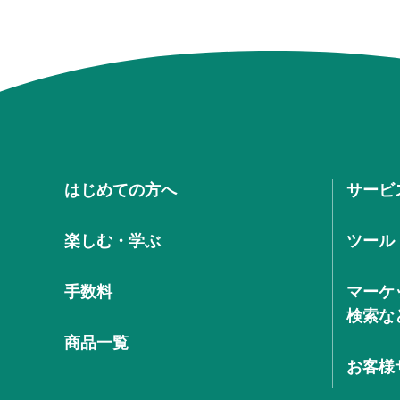
はじめての方へ
サービ
楽しむ・学ぶ
ツール
手数料
マーケ
検索な
商品一覧
お客様