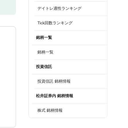
デイトレ適性ランキング
Tick回数ランキング
銘柄一覧
銘柄一覧
投資信託
投資信託 銘柄情報
松井証券内 銘柄情報
株式 銘柄情報