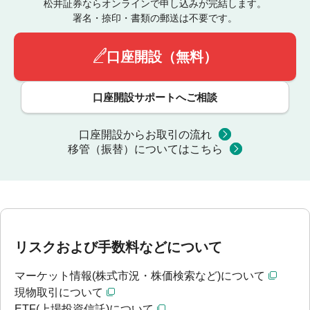
松井証券ならオンラインで申し込みが完結します。
署名・捺印・書類の郵送は不要です。
口座開設（無料）
口座開設サポートへご相談
口座開設からお取引の流れ
移管（振替）についてはこちら
リスクおよび手数料などについて
マーケット情報(株式市況・株価検索など)について
現物取引について
ETF(上場投資信託)について