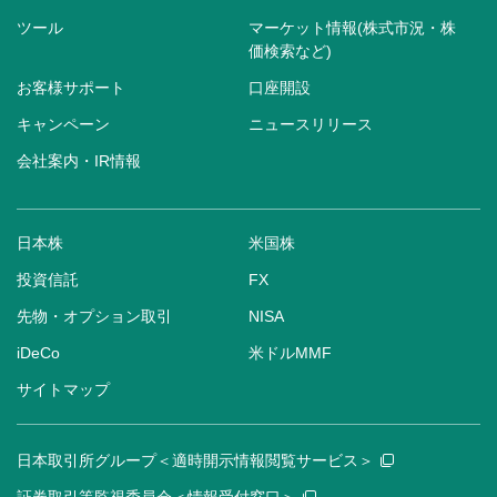
ツール
マーケット情報(株式市況・株
価検索など)
お客様サポート
口座開設
キャンペーン
ニュースリリース
会社案内・IR情報
日本株
米国株
投資信託
FX
先物・オプション取引
NISA
iDeCo
米ドルMMF
サイトマップ
日本取引所グループ＜適時開示情報閲覧サービス＞