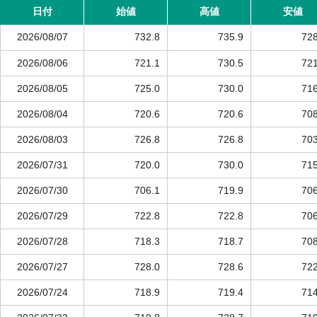
日付
始値
高値
安値
2026/08/07
732.8
735.9
728
2026/08/06
721.1
730.5
721
2026/08/05
725.0
730.0
716
2026/08/04
720.6
720.6
708
2026/08/03
726.8
726.8
703
2026/07/31
720.0
730.0
715
2026/07/30
706.1
719.9
706
2026/07/29
722.8
722.8
706
2026/07/28
718.3
718.7
708
2026/07/27
728.0
728.6
722
2026/07/24
718.9
719.4
714