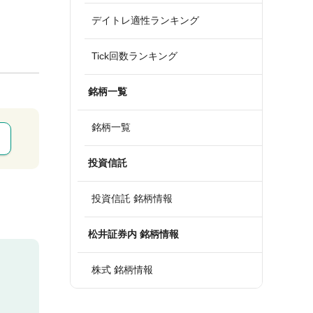
デイトレ適性ランキング
Tick回数ランキング
銘柄一覧
銘柄一覧
投資信託
投資信託 銘柄情報
松井証券内 銘柄情報
株式 銘柄情報