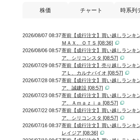
株価
チャート
時系列
2026/08/07 08:37
寄前【成行注文】買い越しランキン
ＭＡＸ、ＯＴＳ [08:36]
2026/08/06 08:57
寄前【成行注文】買い越しランキン
ア、シリコンスタ [08:57]
2026/07/29 08:57
寄前【成行注文】売り越しランキン
アＬ、カルナバイオ [08:57]
2026/07/28 08:57
寄前【成行注文】買い越しランキン
ア、誠建設 [08:57]
2026/07/23 08:57
寄前【成行注文】買い越しランキン
ア、Ａｍａｚｉａ [08:57]
2026/07/22 08:57
寄前【成行注文】買い越しランキン
ア、シリコンスタ [08:57]
2026/07/16 08:37
寄前【成行注文】買い越しランキン
レイジア [08:36]