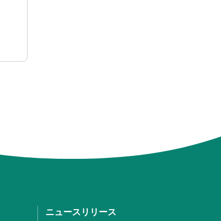
ニュースリリース