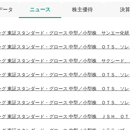
データ
ニュース
株主優待
決
グ 東証スタンダード・グロース 中型／小型株 サンエー化研
グ 東証スタンダード・グロース 中型／小型株 ＯＴＳ、ソレ
グ 東証スタンダード・グロース 中型／小型株 サクシード、
グ 東証スタンダード・グロース 中型／小型株 ＯＴＳ、ソレ
グ 東証スタンダード・グロース 中型／小型株 ＯＴＳ、ソレ
グ 東証スタンダード・グロース 中型／小型株 ＯＴＳ、ソレ
グ 東証スタンダード・グロース 中型／小型株 ＪＳＨ、ＯＴ