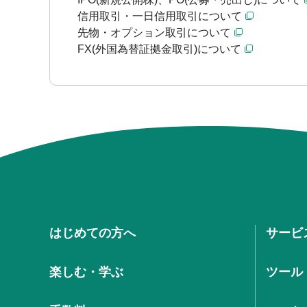
信用取引・一日信用取引について
先物・オプション取引について
FX(外国為替証拠金取引)について
はじめての方へ
サービ
楽しむ・学ぶ
ツール