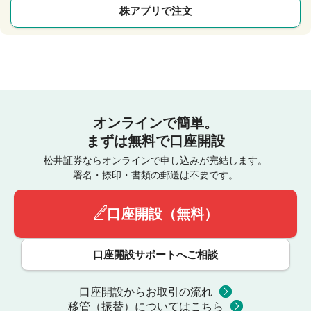
株アプリで注文
オンラインで簡単。
まずは無料で口座開設
松井証券ならオンラインで申し込みが完結します。
署名・捺印・書類の郵送は不要です。
口座開設（無料）
口座開設サポートへご相談
口座開設からお取引の流れ
移管（振替）についてはこちら