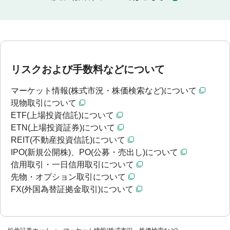
リスクおよび手数料などについて
マーケット情報(株式市況・株価検索など)について
現物取引について
ETF(上場投資信託)について
ETN(上場投資証券)について
REIT(不動産投資信託)について
IPO(新規公開株)、PO(公募・売出し)について
信用取引・一日信用取引について
先物・オプション取引について
FX(外国為替証拠金取引)について