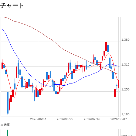
チャート
1,380
1,315
1,250
1,185
2026/06/04
2026/06/25
2026/07/16
2026/08/07
出来高
800,000