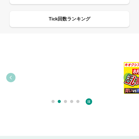
09:38
03:31