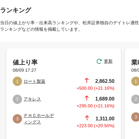
ランキング
当日の値上がり率・出来高ランキングや、松井証券独自のデイトレ適性
ランキングなどの情報を掲載しています。