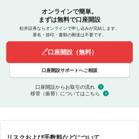
オンラインで簡単。
まずは無料で口座開設
松井証券ならオンラインで申し込みが完結します。
署名・捺印・書類の郵送は不要です。
口座開設（無料）
口座開設サポートへご相談
口座開設からお取引の流れ
移管（振替）についてはこちら
リスクおよび手数料などについて