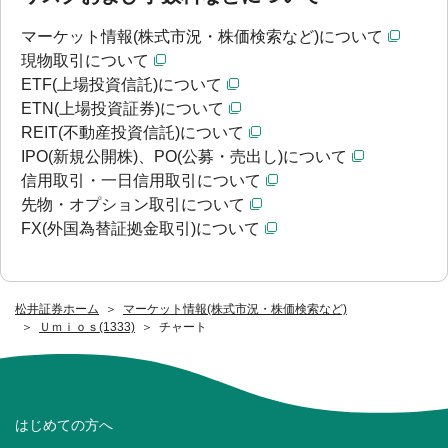
マーケット情報(株式市況・株価検索など)について
現物取引について
ETF(上場投資信託)について
ETN(上場投資証券)について
REIT(不動産投資信託)について
IPO(新規公開株)、PO(公募・売出し)について
信用取引・一日信用取引について
先物・オプション取引について
FX(外国為替証拠金取引)について
松井証券ホーム
マーケット情報(株式市況・株価検索など)
Ｕｍｉｏｓ(1333)
チャート
はじめての方へ