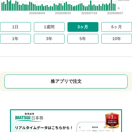
0
2026/06/04
2026/06/25
2026/07/16
2026/08/07
1日
1週間
3ヶ月
6ヶ月
1年
3年
5年
10年
株アプリで注文