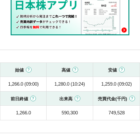
始値
高値
安値
1,266.0 (09:00)
1,280.0 (10:24)
1,259.0 (09:02)
前日終値
出来高
売買代金(千円)
1,266.0
590,300
749,528