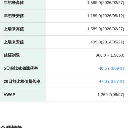
年初来高値
1,589.0(2026/02/27)
年初来安値
1,189.0(2026/05/12)
上場来高値
1,589.0(2026/02/27)
上場来安値
499.3(2014/05/21)
値幅制限
966.0 ~
1,566.0
5日前比株価騰落率
-
40.5 (
-
3.09％)
20日前比株価騰落率
-
47.0 (
-
3.57％)
VWAP
1,269.7(08/07)