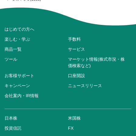
はじめての方へ
楽しむ・学ぶ
手数料
商品一覧
サービス
ツール
マーケット情報(株式市況・株
価検索など)
お客様サポート
口座開設
キャンペーン
ニュースリリース
会社案内・IR情報
日本株
米国株
投資信託
FX