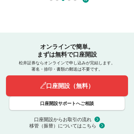
オンラインで簡単。
まずは無料で口座開設
松井証券ならオンラインで申し込みが完結します。
署名・捺印・書類の郵送は不要です。
口座開設（無料）
口座開設サポートへご相談
口座開設からお取引の流れ
移管（振替）についてはこちら