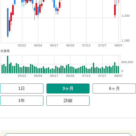
1,230
1,180
05/22
06/04
06/17
06/30
07/13
07/27
08/07
出来高
800,000
0
05/22
06/04
06/17
06/30
07/13
07/27
08/07
1日
3ヶ月
6ヶ月
1年
詳細