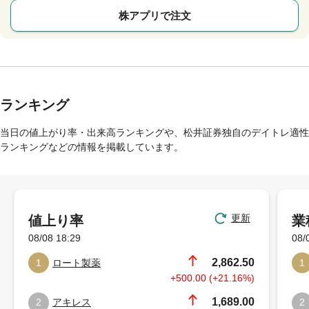
株アプリで注文
ランキング
当日の値上がり率・出来高ランキングや、松井証券独自のデイトレ適性
ランキングなどの情報を掲載しています。