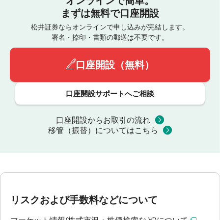
オンラインで簡単。
まずは無料で口座開設
松井証券ならオンラインで申し込みが完結します。
署名・捺印・書類の郵送は不要です。
口座開設（無料）
口座開設サポートへご相談
口座開設からお取引の流れ
移管（振替）についてはこちら
リスクおよび手数料などについて