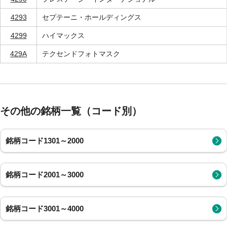
4293
セプテーニ・ホールディングス
4299
ハイマックス
429A
テクセンドフォトマスク
その他の銘柄一覧（コード別）
銘柄コード1301～2000
銘柄コード2001～3000
銘柄コード3001～4000