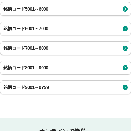
銘柄コード5001～6000
銘柄コード6001～7000
銘柄コード7001～8000
銘柄コード8001～9000
銘柄コード9001～9Y99