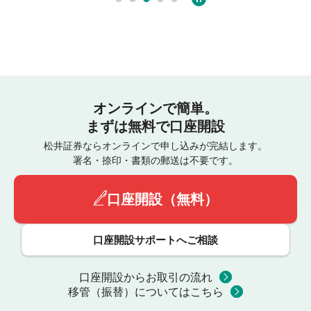
オンラインで簡単。
まずは無料で口座開設
松井証券ならオンラインで申し込みが完結します。
署名・捺印・書類の郵送は不要です。
口座開設（無料）
口座開設サポートへご相談
口座開設からお取引の流れ
移管（振替）についてはこちら