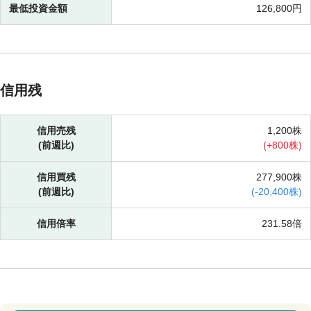
最低投資金額
126,800円
信用残
信用売残
1,200株
(前週比)
(
+
800株)
信用買残
277,900株
(前週比)
(
-
20,400株)
信用倍率
231.58倍