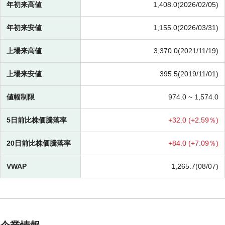
年初来高値
1,408.0(2026/02/05)
年初来安値
1,155.0(2026/03/31)
上場来高値
3,370.0(2021/11/19)
上場来安値
395.5(2019/11/01)
値幅制限
974.0 ~
1,574.0
5日前比株価騰落率
+
32.0 (
+
2.59％)
20日前比株価騰落率
+
84.0 (
+
7.09％)
VWAP
1,265.7(08/07)