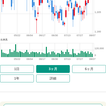
1,205
1,160
05/22
06/04
06/17
06/30
07/13
07/27
08/07
出来高
120,000
0
05/22
06/04
06/17
06/30
07/13
07/27
08/07
1日
3ヶ月
6ヶ月
1年
詳細