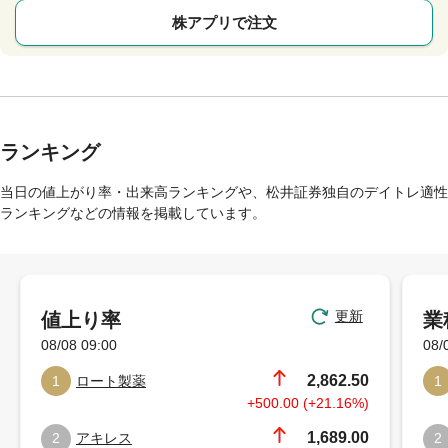
株アプリで注文
ランキング
当日の値上がり率・出来高ランキングや、松井証券独自のデイトレ適性
ランキングなどの情報を掲載しています。