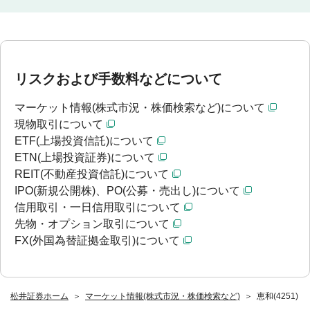
リスクおよび手数料などについて
マーケット情報(株式市況・株価検索など)について
現物取引について
ETF(上場投資信託)について
ETN(上場投資証券)について
REIT(不動産投資信託)について
IPO(新規公開株)、PO(公募・売出し)について
信用取引・一日信用取引について
先物・オプション取引について
FX(外国為替証拠金取引)について
松井証券ホーム
マーケット情報(株式市況・株価検索など)
恵和(4251)