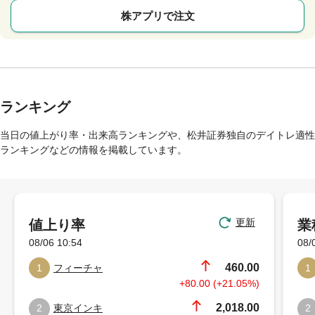
株アプリで注文
ランキング
当日の値上がり率・出来高ランキングや、松井証券独自のデイトレ適性
ランキングなどの情報を掲載しています。