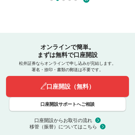
オンラインで簡単。
まずは無料で口座開設
松井証券ならオンラインで申し込みが完結します。
署名・捺印・書類の郵送は不要です。
口座開設（無料）
口座開設サポートへご相談
口座開設からお取引の流れ
移管（振替）についてはこちら