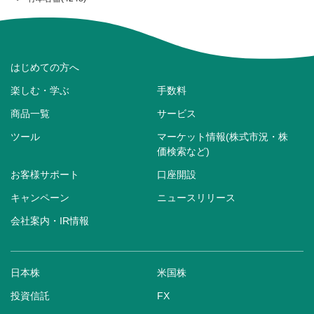
はじめての方へ
楽しむ・学ぶ
手数料
商品一覧
サービス
ツール
マーケット情報(株式市況・株
価検索など)
お客様サポート
口座開設
キャンペーン
ニュースリリース
会社案内・IR情報
日本株
米国株
投資信託
FX