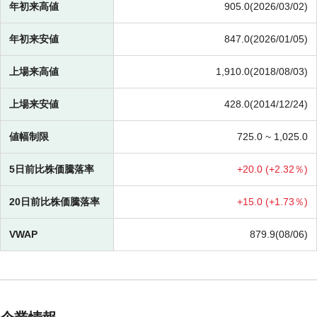
年初来高値
905.0(2026/03/02)
年初来安値
847.0(2026/01/05)
上場来高値
1,910.0(2018/08/03)
上場来安値
428.0(2014/12/24)
値幅制限
725.0 ~
1,025.0
5日前比株価騰落率
+
20.0 (
+
2.32％)
20日前比株価騰落率
+
15.0 (
+
1.73％)
VWAP
879.9(08/06)