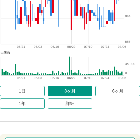
864
855
05/21
06/03
06/16
06/29
07/10
07/24
08/06
出来高
35,000
0
05/21
06/03
06/16
06/29
07/10
07/24
08/06
1日
3ヶ月
6ヶ月
1年
詳細