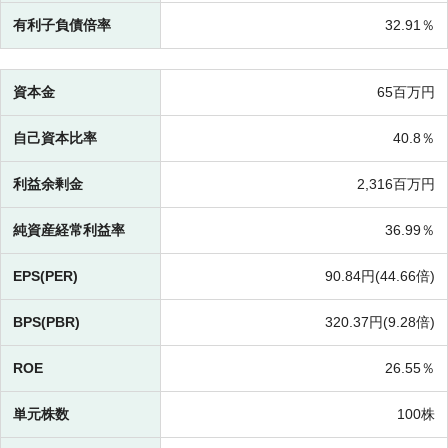
有利子負債倍率
32.91％
資本金
65百万円
自己資本比率
40.8％
利益余剰金
2,316百万円
純資産経常利益率
36.99％
EPS(PER)
90.84円(
44.66倍)
BPS(PBR)
320.37円(
9.28倍)
ROE
26.55％
単元株数
100株