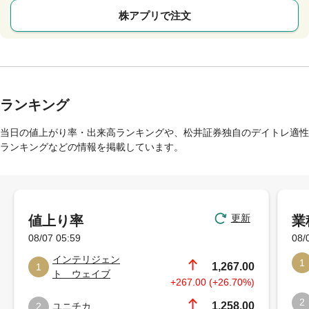
株アプリで注文
ランキング
当日の値上がり率・出来高ランキングや、松井証券独自のデイトレ適性
ランキングなどの情報を掲載しています。