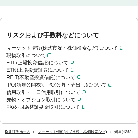
リスクおよび手数料などについて
マーケット情報(株式市況・株価検索など)について
現物取引について
ETF(上場投資信託)について
ETN(上場投資証券)について
REIT(不動産投資信託)について
IPO(新規公開株)、PO(公募・売出し)について
信用取引・一日信用取引について
先物・オプション取引について
FX(外国為替証拠金取引)について
松井証券ホーム
マーケット情報(株式市況・株価検索など)
網屋(4258)