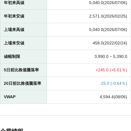
年初来高値
5,040.0(2026/07/06)
年初来安値
2,571.0(2026/02/25)
上場来高値
5,040.0(2026/07/06)
上場来安値
458.0(2022/02/24)
値幅制限
3,990.0 ~
5,390.0
5日前比株価騰落率
+
245.0 (
+
5.61％)
20日前比株価騰落率
-
25.0 (
-
0.54％)
VWAP
4,594.4(08/06)