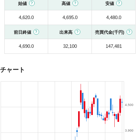
始値
高値
安値
4,620.0
4,695.0
4,480.0
前日終値
出来高
売買代金(千円)
4,690.0
32,100
147,481
チャート
4,500
3,900