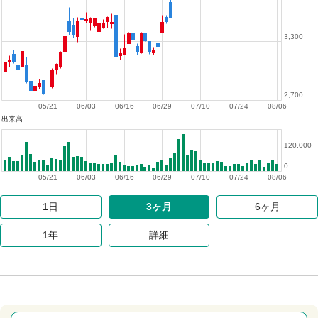
3,300
2,700
05/21
06/03
06/16
06/29
07/10
07/24
08/06
出来高
120,000
0
05/21
06/03
06/16
06/29
07/10
07/24
08/06
1日
3ヶ月
6ヶ月
1年
詳細