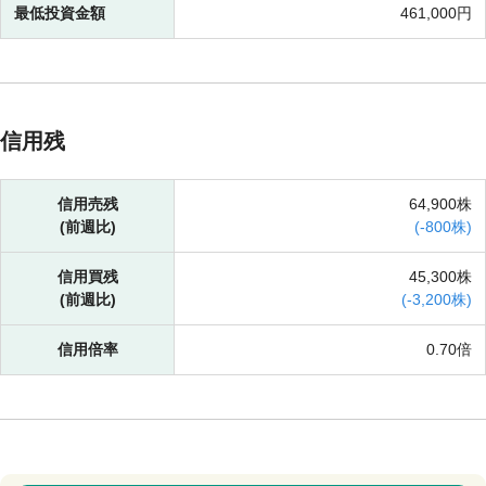
最低投資金額
461,000円
信用残
信用売残
64,900株
(前週比)
(
-
800株)
信用買残
45,300株
(前週比)
(
-
3,200株)
信用倍率
0.70倍