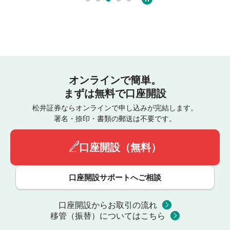
オンラインで簡単。
まずは無料で口座開設
松井証券ならオンラインで申し込みが完結します。
署名・捺印・書類の郵送は不要です。
口座開設（無料）
口座開設サポートへご相談
口座開設からお取引の流れ
移管（振替）についてはこちら