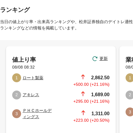
ランキング
当日の値上がり率・出来高ランキングや、松井証券独自のデイトレ適性
ランキングなどの情報を掲載しています。