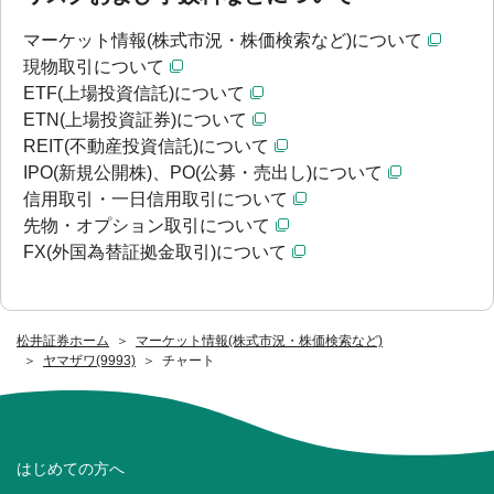
マーケット情報(株式市況・株価検索など)について
現物取引について
ETF(上場投資信託)について
ETN(上場投資証券)について
REIT(不動産投資信託)について
IPO(新規公開株)、PO(公募・売出し)について
信用取引・一日信用取引について
先物・オプション取引について
FX(外国為替証拠金取引)について
松井証券ホーム
マーケット情報(株式市況・株価検索など)
ヤマザワ(9993)
チャート
はじめての方へ