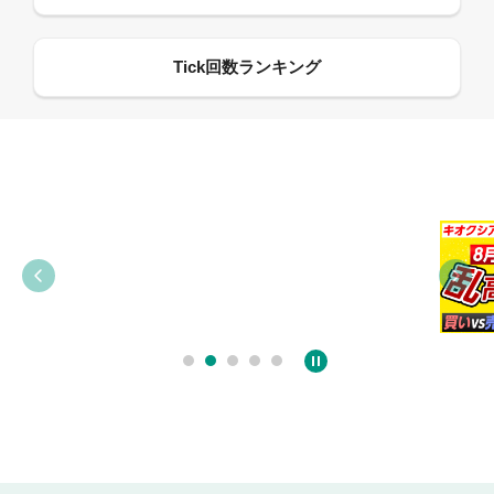
09:21
09:38