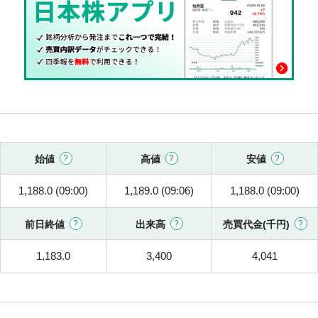
始値
高値
安値
1,188.0 (09:00)
1,189.0 (09:06)
1,188.0 (09:00)
前日終値
出来高
売買代金(千円)
1,183.0
3,400
4,041