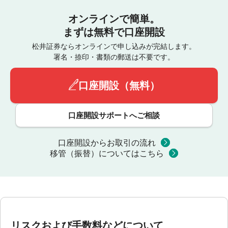
オンラインで簡単。
まずは無料で口座開設
松井証券ならオンラインで申し込みが完結します。
署名・捺印・書類の郵送は不要です。
口座開設（無料）
口座開設サポートへご相談
口座開設からお取引の流れ
移管（振替）についてはこちら
リスクおよび手数料などについて