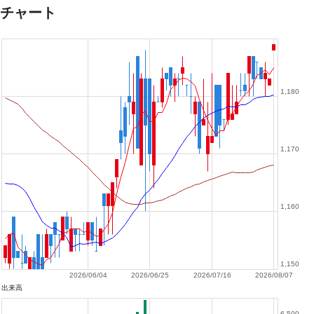
チャート
1,180
1,170
1,160
1,150
2026/06/04
2026/06/25
2026/07/16
2026/08/07
出来高
6,500