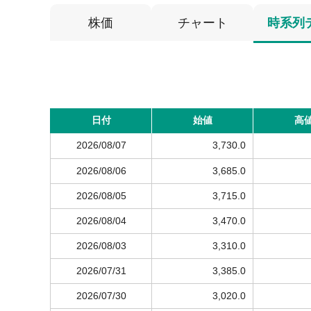
株価
チャート
時系列
日付
始値
高
2026/08/07
3,730.0
2026/08/06
3,685.0
2026/08/05
3,715.0
2026/08/04
3,470.0
2026/08/03
3,310.0
2026/07/31
3,385.0
2026/07/30
3,020.0