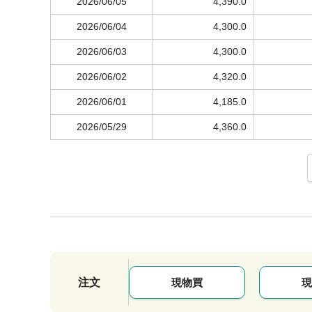
2026/06/05
4,390.0
2026/06/04
4,300.0
2026/06/03
4,300.0
2026/06/02
4,320.0
2026/06/01
4,185.0
2026/05/29
4,360.0
注文
現物買
現