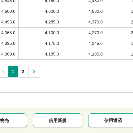
4,545.0
4,180.0
4,480.0
4,600.0
4,300.0
4,530.0
4,495.0
4,285.0
4,370.0
4,365.0
4,100.0
4,270.0
4,395.0
4,175.0
4,345.0
4,360.0
4,185.0
4,185.0
1
2
物売
信用新規
信用返済