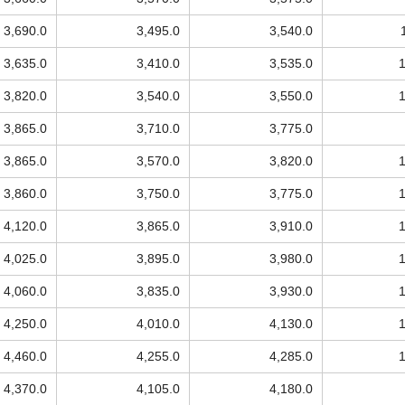
3,690.0
3,495.0
3,540.0
3,635.0
3,410.0
3,535.0
3,820.0
3,540.0
3,550.0
3,865.0
3,710.0
3,775.0
3,865.0
3,570.0
3,820.0
3,860.0
3,750.0
3,775.0
4,120.0
3,865.0
3,910.0
4,025.0
3,895.0
3,980.0
4,060.0
3,835.0
3,930.0
4,250.0
4,010.0
4,130.0
4,460.0
4,255.0
4,285.0
4,370.0
4,105.0
4,180.0