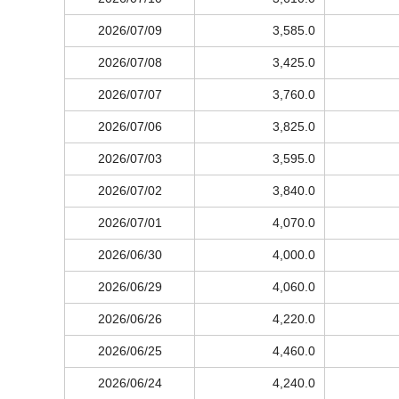
2026/07/09
3,585.0
2026/07/08
3,425.0
2026/07/07
3,760.0
2026/07/06
3,825.0
2026/07/03
3,595.0
2026/07/02
3,840.0
2026/07/01
4,070.0
2026/06/30
4,000.0
2026/06/29
4,060.0
2026/06/26
4,220.0
2026/06/25
4,460.0
2026/06/24
4,240.0