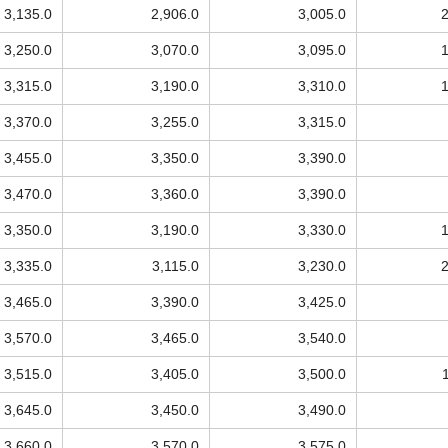
3,135.0
2,906.0
3,005.0
3,250.0
3,070.0
3,095.0
3,315.0
3,190.0
3,310.0
3,370.0
3,255.0
3,315.0
3,455.0
3,350.0
3,390.0
3,470.0
3,360.0
3,390.0
3,350.0
3,190.0
3,330.0
3,335.0
3,115.0
3,230.0
3,465.0
3,390.0
3,425.0
3,570.0
3,465.0
3,540.0
3,515.0
3,405.0
3,500.0
3,645.0
3,450.0
3,490.0
3,660.0
3,570.0
3,575.0