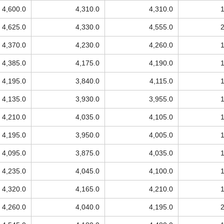
4,600.0
4,310.0
4,310.0
4,625.0
4,330.0
4,555.0
4,370.0
4,230.0
4,260.0
4,385.0
4,175.0
4,190.0
4,195.0
3,840.0
4,115.0
4,135.0
3,930.0
3,955.0
4,210.0
4,035.0
4,105.0
4,195.0
3,950.0
4,005.0
4,095.0
3,875.0
4,035.0
4,235.0
4,045.0
4,100.0
4,320.0
4,165.0
4,210.0
4,260.0
4,040.0
4,195.0