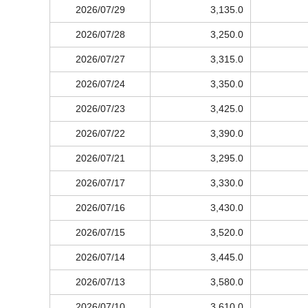
2026/07/29
3,135.0
2026/07/28
3,250.0
2026/07/27
3,315.0
2026/07/24
3,350.0
2026/07/23
3,425.0
2026/07/22
3,390.0
2026/07/21
3,295.0
2026/07/17
3,330.0
2026/07/16
3,430.0
2026/07/15
3,520.0
2026/07/14
3,445.0
2026/07/13
3,580.0
2026/07/10
3,610.0