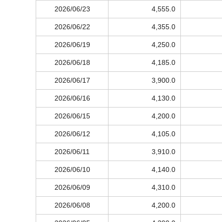
2026/06/23
4,555.0
2026/06/22
4,355.0
2026/06/19
4,250.0
2026/06/18
4,185.0
2026/06/17
3,900.0
2026/06/16
4,130.0
2026/06/15
4,200.0
2026/06/12
4,105.0
2026/06/11
3,910.0
2026/06/10
4,140.0
2026/06/09
4,310.0
2026/06/08
4,200.0