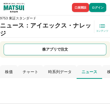
口座開設
ログイン
9753 東証スタンダード
ニュース
：アイエックス・ナレッ
コンテンツ
ジ
株アプリで注文
株価
チャート
時系列データ
ニュース