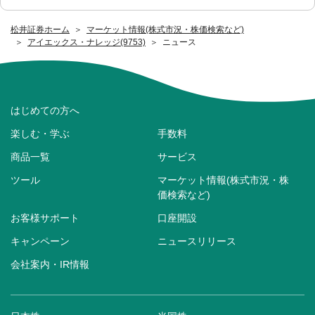
松井証券ホーム
マーケット情報(株式市況・株価検索など)
アイエックス・ナレッジ(9753)
ニュース
はじめての方へ
楽しむ・学ぶ
手数料
商品一覧
サービス
ツール
マーケット情報(株式市況・株
価検索など)
お客様サポート
口座開設
キャンペーン
ニュースリリース
会社案内・IR情報