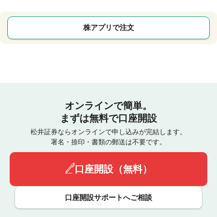
株アプリで注文
オンラインで簡単。
まずは無料で口座開設
松井証券ならオンラインで申し込みが完結します。
署名・捺印・書類の郵送は不要です。
口座開設（無料）
口座開設サポートへご相談