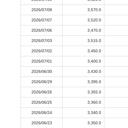
2026/07/08
3,570.0
2026/07/07
3,520.0
2026/07/06
3,470.0
2026/07/03
3,515.0
2026/07/02
3,450.0
2026/07/01
3,400.0
2026/06/30
3,430.0
2026/06/29
3,395.0
2026/06/26
3,355.0
2026/06/25
3,360.0
2026/06/24
3,340.0
2026/06/23
3,350.0