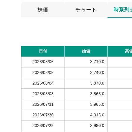
株価
チャート
時系列
日付
始値
高
2026/08/06
3,710.0
2026/08/05
3,740.0
2026/08/04
3,870.0
2026/08/03
3,865.0
2026/07/31
3,965.0
2026/07/30
4,015.0
2026/07/29
3,980.0