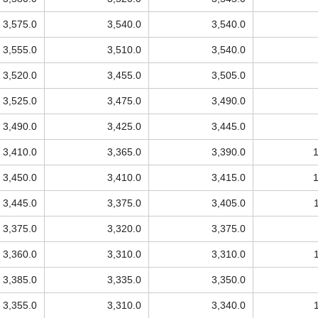
3,575.0
3,540.0
3,540.0
3,555.0
3,510.0
3,540.0
3,520.0
3,455.0
3,505.0
3,525.0
3,475.0
3,490.0
3,490.0
3,425.0
3,445.0
3,410.0
3,365.0
3,390.0
3,450.0
3,410.0
3,415.0
3,445.0
3,375.0
3,405.0
3,375.0
3,320.0
3,375.0
3,360.0
3,310.0
3,310.0
3,385.0
3,335.0
3,350.0
3,355.0
3,310.0
3,340.0