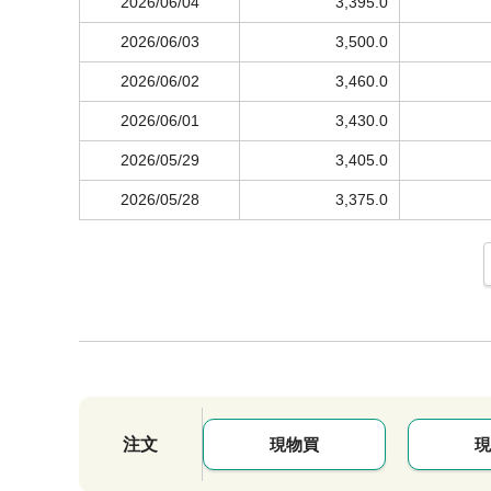
2026/06/04
3,395.0
2026/06/03
3,500.0
2026/06/02
3,460.0
2026/06/01
3,430.0
2026/05/29
3,405.0
2026/05/28
3,375.0
注文
現物買
現