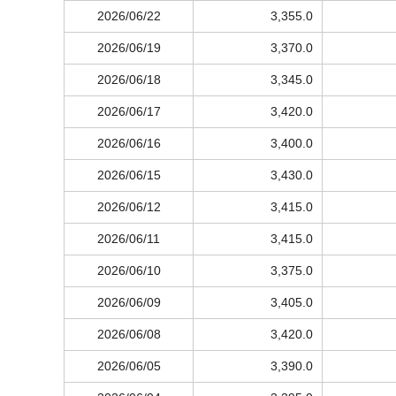
2026/06/22
3,355.0
2026/06/19
3,370.0
2026/06/18
3,345.0
2026/06/17
3,420.0
2026/06/16
3,400.0
2026/06/15
3,430.0
2026/06/12
3,415.0
2026/06/11
3,415.0
2026/06/10
3,375.0
2026/06/09
3,405.0
2026/06/08
3,420.0
2026/06/05
3,390.0