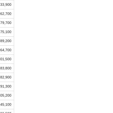
133,900
162,700
79,700
75,100
89,200
64,700
101,500
83,800
82,900
91,300
105,200
145,100