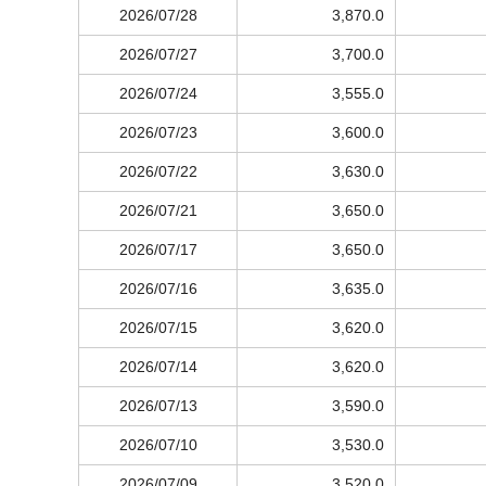
2026/07/28
3,870.0
2026/07/27
3,700.0
2026/07/24
3,555.0
2026/07/23
3,600.0
2026/07/22
3,630.0
2026/07/21
3,650.0
2026/07/17
3,650.0
2026/07/16
3,635.0
2026/07/15
3,620.0
2026/07/14
3,620.0
2026/07/13
3,590.0
2026/07/10
3,530.0
2026/07/09
3,520.0