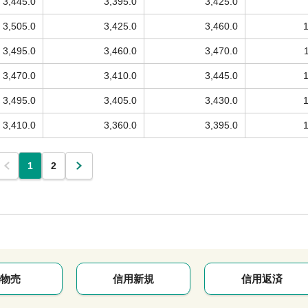
3,445.0
3,395.0
3,425.0
3,505.0
3,425.0
3,460.0
3,495.0
3,460.0
3,470.0
3,470.0
3,410.0
3,445.0
3,495.0
3,405.0
3,430.0
3,410.0
3,360.0
3,395.0
1
2
物売
信用新規
信用返済