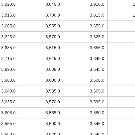
3,920.0
3,845.0
3,910.0
3,815.0
3,700.0
3,815.0
3,665.0
3,555.0
3,655.0
3,625.0
3,570.0
3,625.0
3,685.0
3,615.0
3,655.0
3,715.0
3,645.0
3,645.0
3,690.0
3,635.0
3,645.0
3,660.0
3,600.0
3,600.0
3,640.0
3,585.0
3,605.0
3,635.0
3,570.0
3,595.0
3,605.0
3,565.0
3,580.0
3,555.0
3,500.0
3,545.0
3,580.0
3,520.0
3,545.0