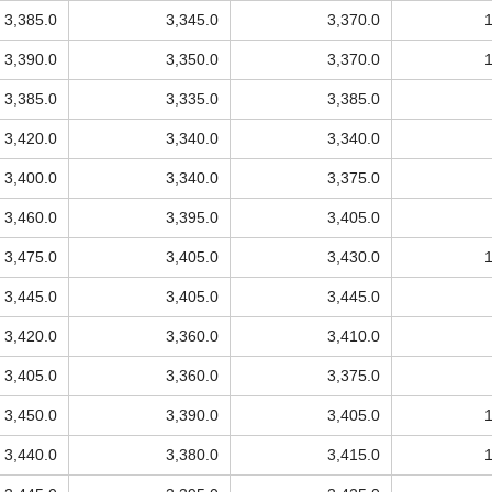
3,385.0
3,345.0
3,370.0
3,390.0
3,350.0
3,370.0
3,385.0
3,335.0
3,385.0
3,420.0
3,340.0
3,340.0
3,400.0
3,340.0
3,375.0
3,460.0
3,395.0
3,405.0
3,475.0
3,405.0
3,430.0
3,445.0
3,405.0
3,445.0
3,420.0
3,360.0
3,410.0
3,405.0
3,360.0
3,375.0
3,450.0
3,390.0
3,405.0
3,440.0
3,380.0
3,415.0