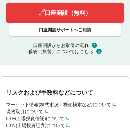
口座開設（無料）
口座開設サポートへご相談
口座開設からお取引の流れ
移管（振替）についてはこちら
リスクおよび手数料などについて
マーケット情報(株式市況・株価検索など)について
現物取引について
ETF(上場投資信託)について
ETN(上場投資証券)について