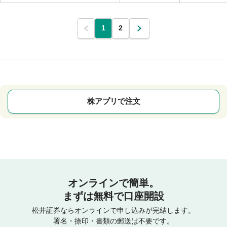
1
2
株アプリで注文
オンラインで簡単。
まずは無料で口座開設
松井証券ならオンラインで申し込みが完結します。
署名・捺印・書類の郵送は不要です。