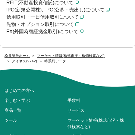
REIT(不動産投資信託)について
IPO(新規公開株)、PO(公募・売出し)について
信用取引・一日信用取引について
先物・オプション取引について
FX(外国為替証拠金取引)について
松井証券ホーム
マーケット情報(株式市況・株価検索など)
アイネス(9742)
時系列データ
はじめての方へ
楽しむ・学ぶ
手数料
商品一覧
サービス
ツール
マーケット情報(株式市況・株
価検索など)