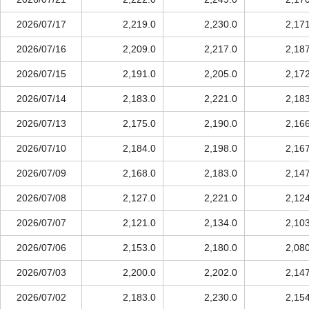
2026/07/17
2,219.0
2,230.0
2,17
2026/07/16
2,209.0
2,217.0
2,18
2026/07/15
2,191.0
2,205.0
2,17
2026/07/14
2,183.0
2,221.0
2,18
2026/07/13
2,175.0
2,190.0
2,16
2026/07/10
2,184.0
2,198.0
2,16
2026/07/09
2,168.0
2,183.0
2,14
2026/07/08
2,127.0
2,221.0
2,12
2026/07/07
2,121.0
2,134.0
2,10
2026/07/06
2,153.0
2,180.0
2,08
2026/07/03
2,200.0
2,202.0
2,14
2026/07/02
2,183.0
2,230.0
2,15