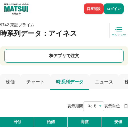
口座開設
ログイン
9742 東証プライム
時系列データ
：アイネス
コンテンツ
株アプリで注文
株価
チャート
時系列データ
ニュース
表示期間
表示単位：
日
3ヶ月
日付
始値
高値
安値