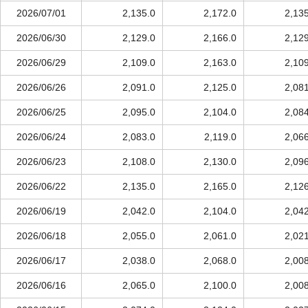
2026/07/01
2,135.0
2,172.0
2,13
2026/06/30
2,129.0
2,166.0
2,12
2026/06/29
2,109.0
2,163.0
2,10
2026/06/26
2,091.0
2,125.0
2,08
2026/06/25
2,095.0
2,104.0
2,08
2026/06/24
2,083.0
2,119.0
2,06
2026/06/23
2,108.0
2,130.0
2,09
2026/06/22
2,135.0
2,165.0
2,12
2026/06/19
2,042.0
2,104.0
2,04
2026/06/18
2,055.0
2,061.0
2,02
2026/06/17
2,038.0
2,068.0
2,00
2026/06/16
2,065.0
2,100.0
2,00