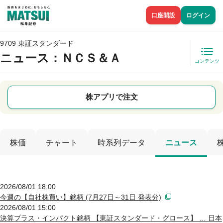
口座開設
ログイン
9709 東証スタンダード
ニュース
：ＮＣＳ＆Ａ
コンテンツ
株アプリで注文
株価
チャート
時系列データ
ニュース
2026/08/01 18:00
今週の【自社株買い】銘柄 (7月27日～31日 発表分)
2026/08/01 15:00
決算プラス・インパクト銘柄 【東証スタンダード・グロース】 … 日本