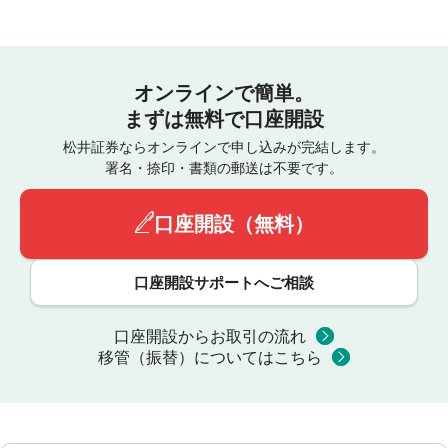
オンラインで簡単。
まずは無料で口座開設
松井証券ならオンラインで申し込みが完結します。
署名・捺印・書類の郵送は不要です。
口座開設（無料）
口座開設サポートへご相談
口座開設からお取引の流れ
移管（振替）についてはこちら