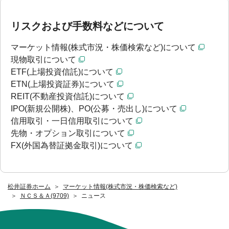
リスクおよび手数料などについて
マーケット情報(株式市況・株価検索など)について
現物取引について
ETF(上場投資信託)について
ETN(上場投資証券)について
REIT(不動産投資信託)について
IPO(新規公開株)、PO(公募・売出し)について
信用取引・一日信用取引について
先物・オプション取引について
FX(外国為替証拠金取引)について
松井証券ホーム
マーケット情報(株式市況・株価検索など)
ＮＣＳ＆Ａ(9709)
ニュース