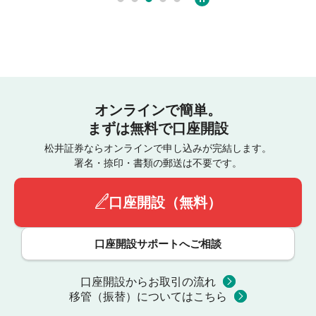
オンラインで簡単。
まずは無料で口座開設
松井証券ならオンラインで申し込みが完結します。
署名・捺印・書類の郵送は不要です。
口座開設（無料）
口座開設サポートへご相談
口座開設からお取引の流れ
移管（振替）についてはこちら