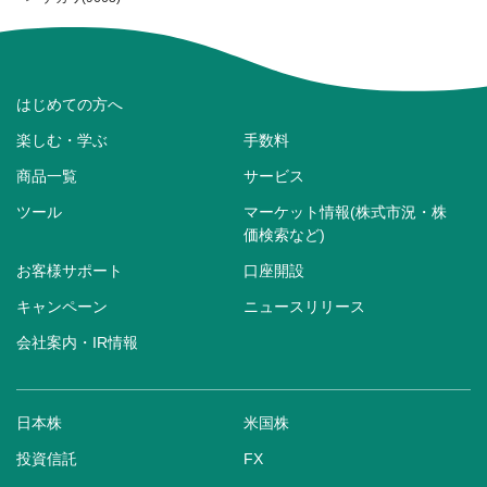
はじめての方へ
楽しむ・学ぶ
手数料
商品一覧
サービス
ツール
マーケット情報(株式市況・株
価検索など)
お客様サポート
口座開設
キャンペーン
ニュースリリース
会社案内・IR情報
日本株
米国株
投資信託
FX