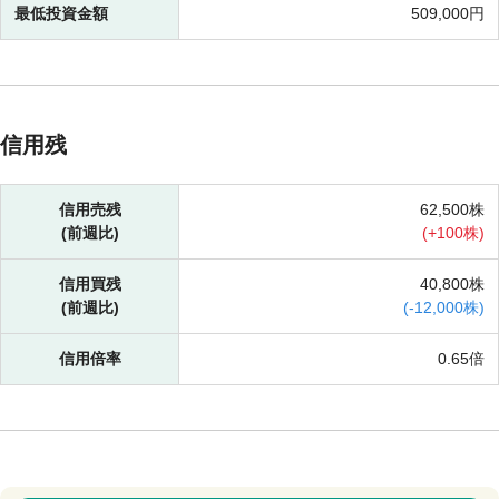
最低投資金額
509,000円
信用残
信用売残
62,500株
(前週比)
(
+
100株)
信用買残
40,800株
(前週比)
(
-
12,000株)
信用倍率
0.65倍