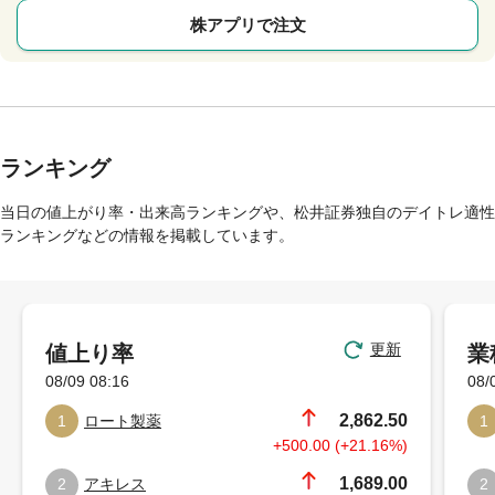
株アプリで注文
ランキング
当日の値上がり率・出来高ランキングや、松井証券独自のデイトレ適性
ランキングなどの情報を掲載しています。