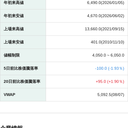
年初来高値
6,490.0(2026/01/05)
年初来安値
4,670.0(2026/06/02)
上場来高値
13,660.0(2021/09/15)
上場来安値
401.0(2010/11/10)
値幅制限
4,050.0 ~
6,050.0
5日前比株価騰落率
-
100.0 (
-
1.93％)
20日前比株価騰落率
+
95.0 (
+
1.90％)
VWAP
5,092.5(08/07)