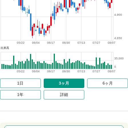
4,900
4,650
05/22
06/04
06/17
06/30
07/13
07/27
08/07
出来高
35,000
0
05/22
06/04
06/17
06/30
07/13
07/27
08/07
1日
3ヶ月
6ヶ月
1年
詳細