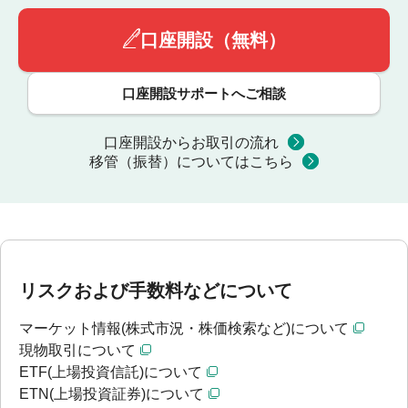
口座開設（無料）
口座開設サポートへご相談
口座開設からお取引の流れ
移管（振替）についてはこちら
リスクおよび手数料などについて
マーケット情報(株式市況・株価検索など)について
現物取引について
ETF(上場投資信託)について
ETN(上場投資証券)について