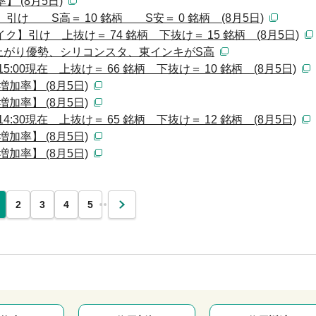
 (8月5日)
け S高＝ 10 銘柄 S安＝ 0 銘柄 (8月5日)
】引け 上抜け＝ 74 銘柄 下抜け＝ 15 銘柄 (8月5日)
上がり優勢、シリコンスタ、東インキがS高
:00現在 上抜け＝ 66 銘柄 下抜け＝ 10 銘柄 (8月5日)
加率】 (8月5日)
加率】 (8月5日)
:30現在 上抜け＝ 65 銘柄 下抜け＝ 12 銘柄 (8月5日)
加率】 (8月5日)
加率】 (8月5日)
…
2
3
4
5
次