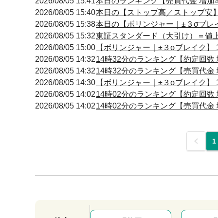
2026/08/05 15:41
本日のランキング【売買代金 増加率】
2026/08/05 15:40
本日の【ストップ高／ストップ安】 引
2026/08/05 15:38
本日の【ボリンジャー｜±３σブレイク
2026/08/05 15:32
東証スタンダード（大引け）＝値
2026/08/05 15:00
【ボリンジャー｜±３σブレイク】 15
2026/08/05 14:32
14時32分のランキング【約定回数 増
2026/08/05 14:32
14時32分のランキング【売買代金 増
2026/08/05 14:30
【ボリンジャー｜±３σブレイク】 14
2026/08/05 14:02
14時02分のランキング【約定回数 増
2026/08/05 14:02
14時02分のランキング【売買代金 増
前
1