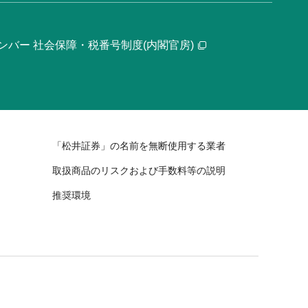
ンバー 社会保障・税番号制度(内閣官房)
「松井証券」の名前を無断使用する業者
取扱商品のリスクおよび手数料等の説明
推奨環境