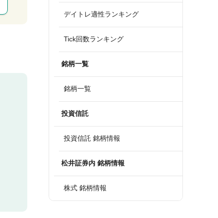
デイトレ適性ランキング
Tick回数ランキング
銘柄一覧
銘柄一覧
投資信託
投資信託 銘柄情報
松井証券内 銘柄情報
株式 銘柄情報