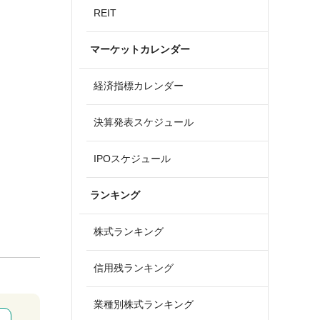
REIT
マーケットカレンダー
経済指標カレンダー
決算発表スケジュール
IPOスケジュール
ランキング
株式ランキング
信用残ランキング
業種別株式ランキング