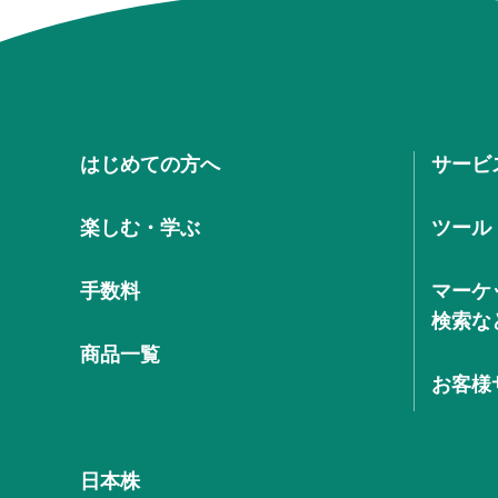
はじめての方へ
サービ
楽しむ・学ぶ
ツール
手数料
マーケ
検索な
商品一覧
お客様
日本株