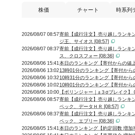
株価
チャート
時系列
2026/08/07 08:57
寄前【成行注文】売り越しランキン
ジ王、サイオス [08:57]
2026/08/07 08:37
寄前【成行注文】売り越しランキン
ス、クロスフォー [08:36]
2026/08/06 15:41
本日のランキング【寄付からの値上が
2026/08/06 13:02
13時01分のランキング【寄付からの
2026/08/06 10:32
10時31分のランキング【寄付からの
2026/08/06 10:02
10時01分のランキング【寄付からの
2026/08/06 10:00
【ボリンジャー｜±３σブレイク】 09
2026/08/06 08:57
寄前【成行注文】売り越しランキン
ペック、データＨＲ [08:57]
2026/08/06 08:37
寄前【成行注文】売り越しランキン
ペック、エブリー [08:36]
2026/08/05 15:41
本日のランキング【約定回数 増加率】