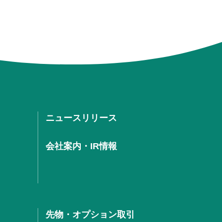
ニュースリリース
会社案内・IR情報
先物・オプション取引