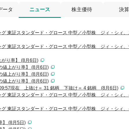
データ
ニュース
株主優待
決
グ 東証スタンダード・グロース 中型／小型株 ジィ・シィ、
グ 東証スタンダード・グロース 中型／小型株 ジィ・シィ、
り率】 (8月6日)
値上がり率】 (8月6日)
値上がり率】 (8月6日)
値上がり率】 (8月6日)
:57現在 上抜け＝ 31 銘柄 下抜け＝ 4 銘柄 (8月6日)
グ 東証スタンダード・グロース 中型／小型株 ジィ・シィ、
グ 東証スタンダード・グロース 中型／小型株 ジィ・シィ、
 (8月5日)