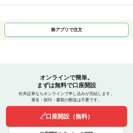
株アプリで注文
オンラインで簡単。
まずは無料で口座開設
松井証券ならオンラインで申し込みが完結します。
署名・捺印・書類の郵送は不要です。
口座開設（無料）