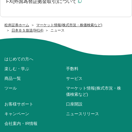
FX(外国為替証拠金取引)について
松井証券ホーム
マーケット情報(株式市況・株価検索など)
日本ＢＳ放送(9414)
ニュース
はじめての方へ
楽しむ・学ぶ
手数料
商品一覧
サービス
ツール
マーケット情報(株式市況・株
価検索など)
お客様サポート
口座開設
キャンペーン
ニュースリリース
会社案内・IR情報