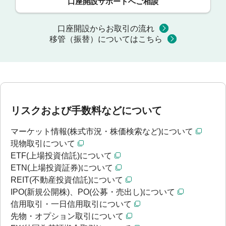
口座開設サポートへご相談
口座開設からお取引の流れ
移管（振替）についてはこちら
リスクおよび手数料などについて
マーケット情報(株式市況・株価検索など)について
現物取引について
ETF(上場投資信託)について
ETN(上場投資証券)について
REIT(不動産投資信託)について
IPO(新規公開株)、PO(公募・売出し)について
信用取引・一日信用取引について
先物・オプション取引について