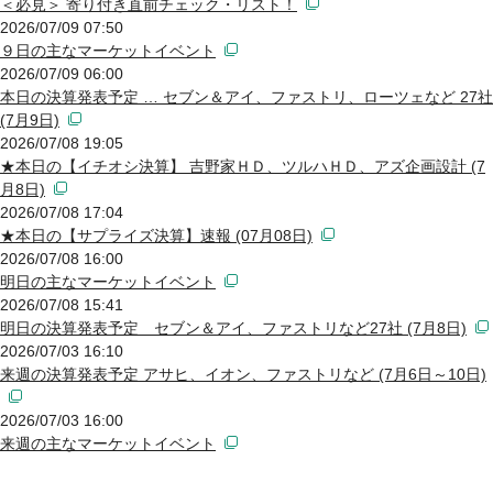
＜必見＞ 寄り付き直前チェック・リスト！
2026/07/09 07:50
９日の主なマーケットイベント
2026/07/09 06:00
本日の決算発表予定 … セブン＆アイ、ファストリ、ローツェなど 27社
(7月9日)
2026/07/08 19:05
★本日の【イチオシ決算】 吉野家ＨＤ、ツルハＨＤ、アズ企画設計 (7
月8日)
2026/07/08 17:04
★本日の【サプライズ決算】速報 (07月08日)
2026/07/08 16:00
明日の主なマーケットイベント
2026/07/08 15:41
明日の決算発表予定 セブン＆アイ、ファストリなど27社 (7月8日)
2026/07/03 16:10
来週の決算発表予定 アサヒ、イオン、ファストリなど (7月6日～10日)
2026/07/03 16:00
来週の主なマーケットイベント