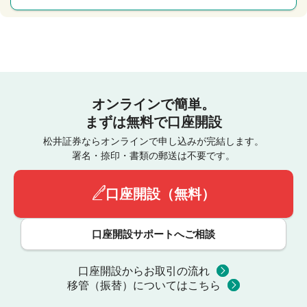
オンラインで簡単。
まずは無料で口座開設
松井証券ならオンラインで申し込みが完結します。
署名・捺印・書類の郵送は不要です。
口座開設（無料）
口座開設サポートへご相談
口座開設からお取引の流れ
移管（振替）についてはこちら