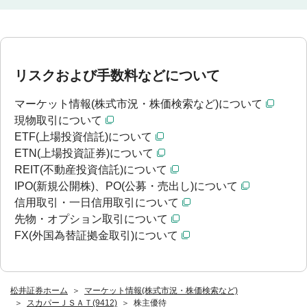
リスクおよび手数料などについて
マーケット情報(株式市況・株価検索など)について
現物取引について
ETF(上場投資信託)について
ETN(上場投資証券)について
REIT(不動産投資信託)について
IPO(新規公開株)、PO(公募・売出し)について
信用取引・一日信用取引について
先物・オプション取引について
FX(外国為替証拠金取引)について
松井証券ホーム
マーケット情報(株式市況・株価検索など)
スカパーＪＳＡＴ(9412)
株主優待