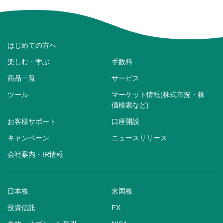
はじめての方へ
楽しむ・学ぶ
手数料
商品一覧
サービス
ツール
マーケット情報(株式市況・株
価検索など)
お客様サポート
口座開設
キャンペーン
ニュースリリース
会社案内・IR情報
日本株
米国株
投資信託
FX