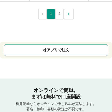
1
2
株アプリで注文
オンラインで簡単。
まずは無料で口座開設
松井証券ならオンラインで申し込みが完結します。
署名・捺印・書類の郵送は不要です。