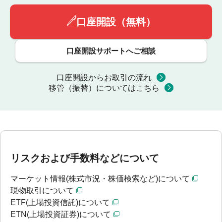
口座開設（無料）
口座開設サポートへご相談
口座開設からお取引の流れ
移管（振替）についてはこちら
リスクおよび手数料などについて
マーケット情報(株式市況・株価検索など)について
現物取引について
ETF(上場投資信託)について
ETN(上場投資証券)について