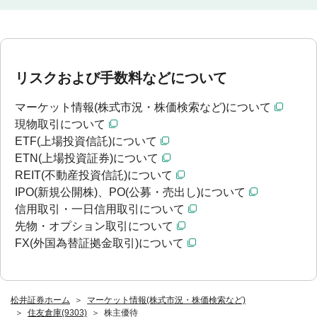
リスクおよび手数料などについて
マーケット情報(株式市況・株価検索など)について
現物取引について
ETF(上場投資信託)について
ETN(上場投資証券)について
REIT(不動産投資信託)について
IPO(新規公開株)、PO(公募・売出し)について
信用取引・一日信用取引について
先物・オプション取引について
FX(外国為替証拠金取引)について
松井証券ホーム
マーケット情報(株式市況・株価検索など)
住友倉庫(9303)
株主優待