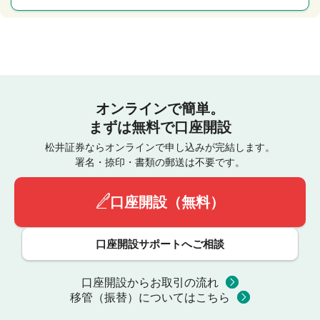
オンラインで簡単。
まずは無料で口座開設
松井証券ならオンラインで申し込みが完結します。
署名・捺印・書類の郵送は不要です。
口座開設（無料）
口座開設サポートへご相談
口座開設からお取引の流れ
移管（振替）についてはこちら