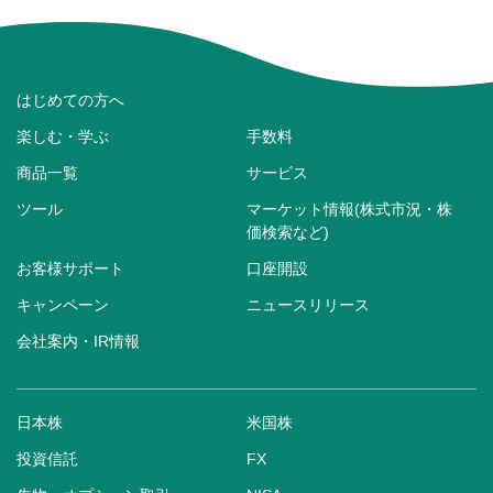
はじめての方へ
楽しむ・学ぶ
手数料
商品一覧
サービス
ツール
マーケット情報(株式市況・株
価検索など)
お客様サポート
口座開設
キャンペーン
ニュースリリース
会社案内・IR情報
日本株
米国株
投資信託
FX