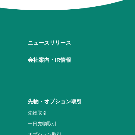
ニュースリリース
会社案内・IR情報
先物・オプション取引
先物取引
一日先物取引
オプション取引