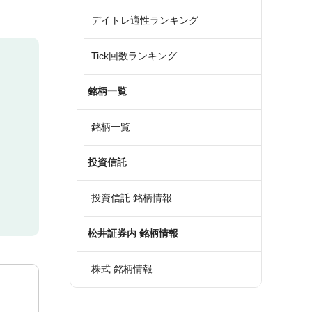
デイトレ適性ランキング
Tick回数ランキング
銘柄一覧
銘柄一覧
投資信託
投資信託 銘柄情報
松井証券内 銘柄情報
株式 銘柄情報