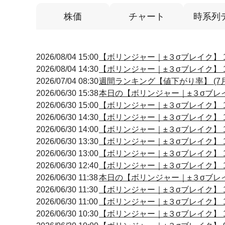
株価
チャート
時系列
2026/08/04 15:00
【ボリンジャー｜±３σブレイク】 14
2026/08/04 14:30
【ボリンジャー｜±３σブレイク】 14
2026/07/04 08:30
週間ランキング【値下がり率】 (7月
2026/06/30 15:38
本日の【ボリンジャー｜±３σブレイク
2026/06/30 15:00
【ボリンジャー｜±３σブレイク】 15
2026/06/30 14:30
【ボリンジャー｜±３σブレイク】 14
2026/06/30 14:00
【ボリンジャー｜±３σブレイク】 13
2026/06/30 13:30
【ボリンジャー｜±３σブレイク】 13
2026/06/30 13:00
【ボリンジャー｜±３σブレイク】 13
2026/06/30 12:40
【ボリンジャー｜±３σブレイク】 12
2026/06/30 11:38
本日の【ボリンジャー｜±３σブレイク
2026/06/30 11:30
【ボリンジャー｜±３σブレイク】 11
2026/06/30 11:00
【ボリンジャー｜±３σブレイク】 10
2026/06/30 10:30
【ボリンジャー｜±３σブレイク】 10