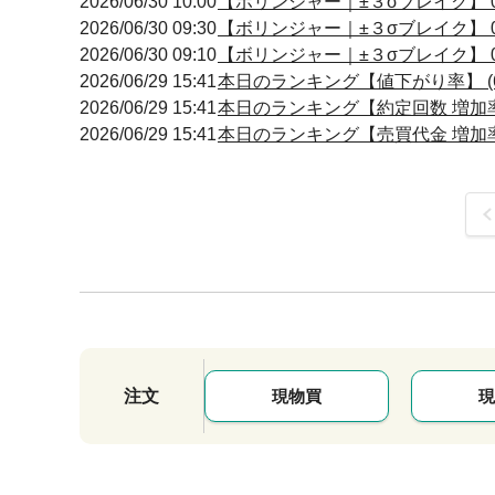
2026/06/30 10:00
【ボリンジャー｜±３σブレイク】 09
2026/06/30 09:30
【ボリンジャー｜±３σブレイク】 09
2026/06/30 09:10
【ボリンジャー｜±３σブレイク】 09
2026/06/29 15:41
本日のランキング【値下がり率】 (6
2026/06/29 15:41
本日のランキング【約定回数 増加率】
2026/06/29 15:41
本日のランキング【売買代金 増加率】
前
注文
現物買
現