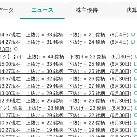
データ
ニュース
株主優待
決
:57現在 上抜け＝ 33 銘柄 下抜け＝ 21 銘柄 (8月4日)
:27現在 上抜け＝ 31 銘柄 下抜け＝ 24 銘柄 (8月4日)
3日)
】引け 上抜け＝ 44 銘柄 下抜け＝ 23 銘柄 (6月30日)
:00現在 上抜け＝ 33 銘柄 下抜け＝ 25 銘柄 (6月30日)
:27現在 上抜け＝ 30 銘柄 下抜け＝ 25 銘柄 (6月30日)
:57現在 上抜け＝ 32 銘柄 下抜け＝ 26 銘柄 (6月30日)
:27現在 上抜け＝ 29 銘柄 下抜け＝ 27 銘柄 (6月30日)
:00現在 上抜け＝ 29 銘柄 下抜け＝ 25 銘柄 (6月30日)
:39現在 上抜け＝ 25 銘柄 下抜け＝ 25 銘柄 (6月30日)
】前場 上抜け＝ 28 銘柄 下抜け＝ 23 銘柄 (6月30日)
:27現在 上抜け＝ 29 銘柄 下抜け＝ 22 銘柄 (6月30日)
:57現在 上抜け＝ 22 銘柄 下抜け＝ 22 銘柄 (6月30日)
:27現在 上抜け＝ 19 銘柄 下抜け＝ 19 銘柄 (6月30日)