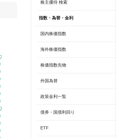
株主優待 検索
算
指数・為替・金利
国内株価指数
海外株価指数
株価指数先物
外国為替
政策金利一覧
債券・国債利回り
ETF