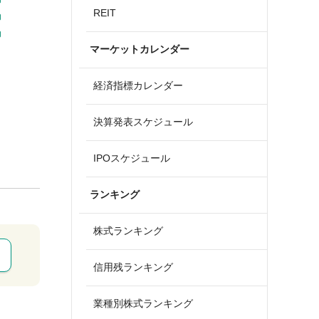
REIT
マーケットカレンダー
経済指標カレンダー
決算発表スケジュール
IPOスケジュール
ランキング
株式ランキング
信用残ランキング
業種別株式ランキング