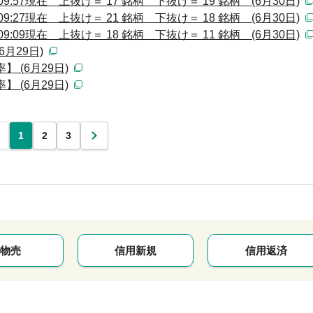
:57現在 上抜け＝ 17 銘柄 下抜け＝ 19 銘柄 (6月30日)
:27現在 上抜け＝ 21 銘柄 下抜け＝ 18 銘柄 (6月30日)
:09現在 上抜け＝ 18 銘柄 下抜け＝ 11 銘柄 (6月30日)
月29日)
 (6月29日)
 (6月29日)
1
2
3
次
物売
信用新規
信用返済