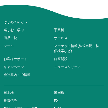
はじめての方へ
楽しむ・学ぶ
手数料
商品一覧
サービス
ツール
マーケット情報(株式市況・株
価検索など)
お客様サポート
口座開設
キャンペーン
ニュースリリース
会社案内・IR情報
日本株
米国株
投資信託
FX