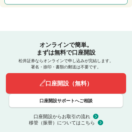
オンラインで簡単。
まずは無料で口座開設
松井証券ならオンラインで申し込みが完結します。
署名・捺印・書類の郵送は不要です。
口座開設（無料）
口座開設サポートへご相談
口座開設からお取引の流れ
移管（振替）についてはこちら