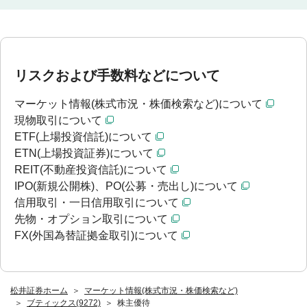
リスクおよび手数料などについて
マーケット情報(株式市況・株価検索など)について
現物取引について
ETF(上場投資信託)について
ETN(上場投資証券)について
REIT(不動産投資信託)について
IPO(新規公開株)、PO(公募・売出し)について
信用取引・一日信用取引について
先物・オプション取引について
FX(外国為替証拠金取引)について
松井証券ホーム
マーケット情報(株式市況・株価検索など)
ブティックス(9272)
株主優待