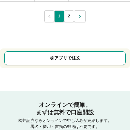
1
2
株アプリで注文
オンラインで簡単。
まずは無料で口座開設
松井証券ならオンラインで申し込みが完結します。
署名・捺印・書類の郵送は不要です。