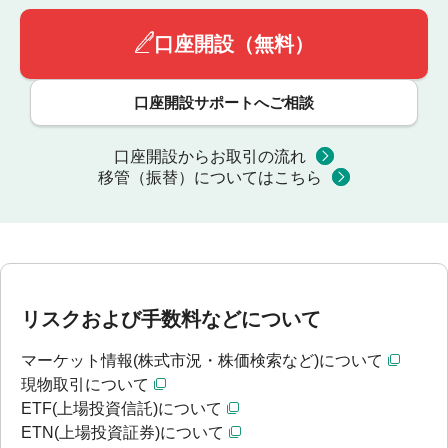
口座開設（無料）
口座開設サポートへご相談
口座開設からお取引の流れ
移管（振替）についてはこちら
リスクおよび手数料などについて
マーケット情報(株式市況・株価検索など)について
現物取引について
ETF(上場投資信託)について
ETN(上場投資証券)について