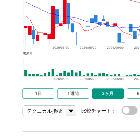
2026/05/20
2026/05/29
2026/06/09
202
出来高
2026/05/20
2026/05/29
2026/06/09
202
1日
1週間
3ヶ月
比較チャート：
テクニカル指標