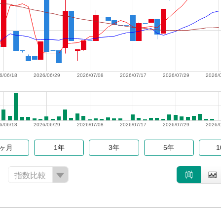
6/06/18
2026/06/29
2026/07/08
2026/07/17
2026/07/29
2026/
6/06/18
2026/06/29
2026/07/08
2026/07/17
2026/07/29
2026/
6ヶ月
1年
3年
5年
指数比較