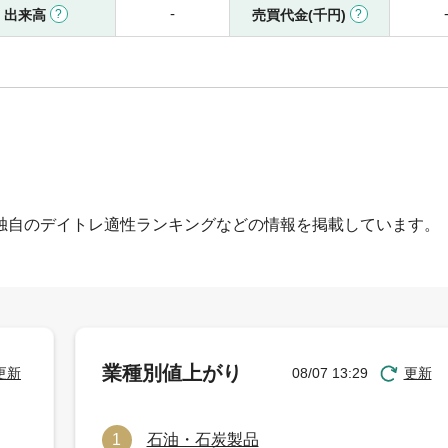
-
出来高
売買代金(千円)
独自のデイトレ適性ランキングなどの情報を掲載しています。