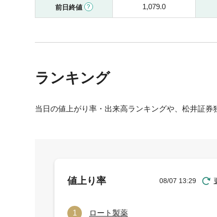
1,079.0
前日終値
ランキング
当日の値上がり率・出来高ランキングや、松井証券