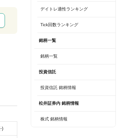
デイトレ適性ランキング
Tick回数ランキング
銘柄一覧
銘柄一覧
投資信託
投資信託 銘柄情報
松井証券内 銘柄情報
株式 銘柄情報
(-)