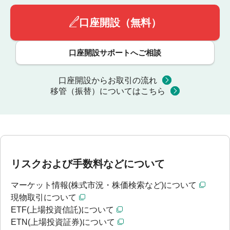
口座開設（無料）
口座開設サポートへご相談
口座開設からお取引の流れ
移管（振替）についてはこちら
リスクおよび手数料などについて
マーケット情報(株式市況・株価検索など)について
現物取引について
ETF(上場投資信託)について
ETN(上場投資証券)について