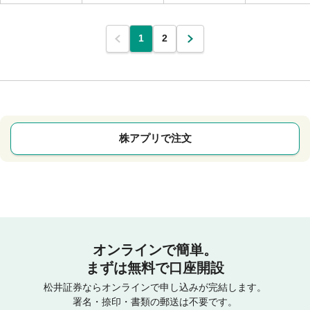
1
2
株アプリで注文
オンラインで簡単。
まずは無料で口座開設
松井証券ならオンラインで申し込みが完結します。
署名・捺印・書類の郵送は不要です。