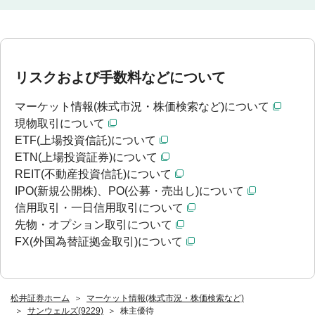
リスクおよび手数料などについて
マーケット情報(株式市況・株価検索など)について
現物取引について
ETF(上場投資信託)について
ETN(上場投資証券)について
REIT(不動産投資信託)について
IPO(新規公開株)、PO(公募・売出し)について
信用取引・一日信用取引について
先物・オプション取引について
FX(外国為替証拠金取引)について
松井証券ホーム
マーケット情報(株式市況・株価検索など)
サンウェルズ(9229)
株主優待