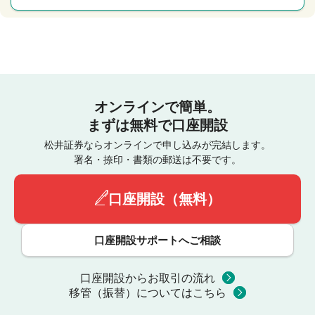
オンラインで簡単。
まずは無料で口座開設
松井証券ならオンラインで申し込みが完結します。
署名・捺印・書類の郵送は不要です。
口座開設（無料）
口座開設サポートへご相談
口座開設からお取引の流れ
移管（振替）についてはこちら