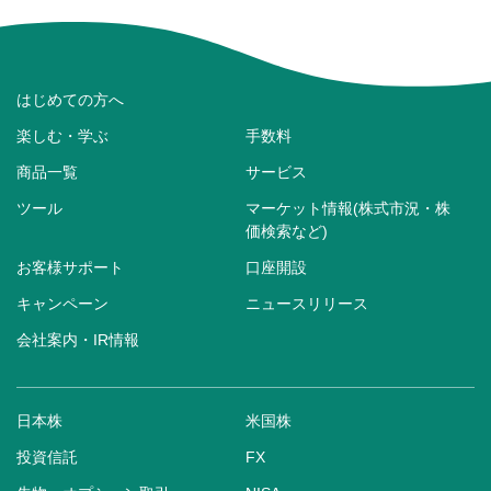
はじめての方へ
楽しむ・学ぶ
手数料
商品一覧
サービス
ツール
マーケット情報(株式市況・株
価検索など)
お客様サポート
口座開設
キャンペーン
ニュースリリース
会社案内・IR情報
日本株
米国株
投資信託
FX