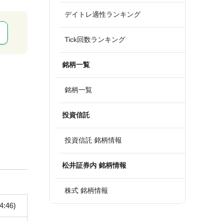
デイトレ適性ランキング
Tick回数ランキング
銘柄一覧
銘柄一覧
投資信託
投資信託 銘柄情報
松井証券内 銘柄情報
株式 銘柄情報
4:46)