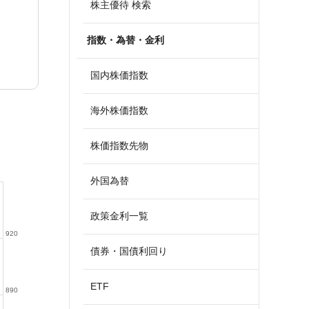
株主優待 検索
指数・為替・金利
国内株価指数
海外株価指数
株価指数先物
外国為替
政策金利一覧
920
債券・国債利回り
ETF
890