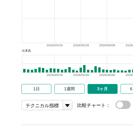
2026/05/19
2026/05/28
2026/06/08
2026
出来高
2026/05/19
2026/05/28
2026/06/08
2026
1日
1週間
3ヶ月
比較チャート：
テクニカル指標