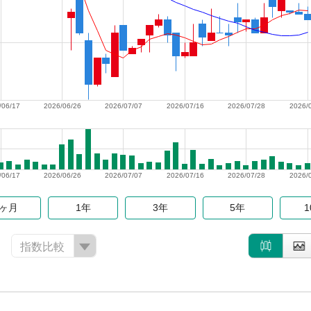
/06/17
2026/06/26
2026/07/07
2026/07/16
2026/07/28
2026/
/06/17
2026/06/26
2026/07/07
2026/07/16
2026/07/28
2026/
6ヶ月
1年
3年
5年
指数比較