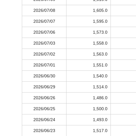
2026/07/08
1,605.0
2026/07/07
1,595.0
2026/07/06
1,573.0
2026/07/03
1,558.0
2026/07/02
1,563.0
2026/07/01
1,551.0
2026/06/30
1,540.0
2026/06/29
1,514.0
2026/06/26
1,486.0
2026/06/25
1,500.0
2026/06/24
1,493.0
2026/06/23
1,517.0