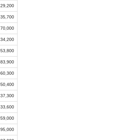
29,200
35,700
70,000
34,200
53,800
83,900
60,300
50,400
37,300
33,600
59,000
95,000