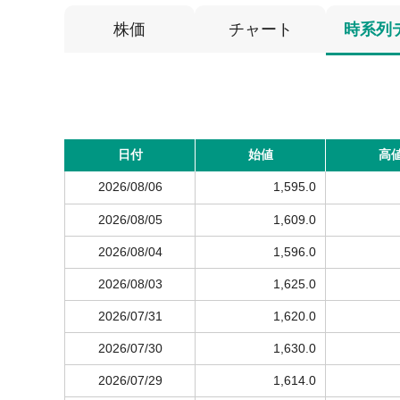
株価
チャート
時系列
日付
始値
高
2026/08/06
1,595.0
2026/08/05
1,609.0
2026/08/04
1,596.0
2026/08/03
1,625.0
2026/07/31
1,620.0
2026/07/30
1,630.0
2026/07/29
1,614.0