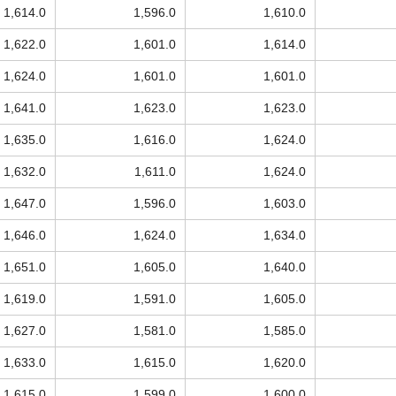
1,614.0
1,596.0
1,610.0
1,622.0
1,601.0
1,614.0
1,624.0
1,601.0
1,601.0
1,641.0
1,623.0
1,623.0
1,635.0
1,616.0
1,624.0
1,632.0
1,611.0
1,624.0
1,647.0
1,596.0
1,603.0
1,646.0
1,624.0
1,634.0
1,651.0
1,605.0
1,640.0
1,619.0
1,591.0
1,605.0
1,627.0
1,581.0
1,585.0
1,633.0
1,615.0
1,620.0
1,615.0
1,599.0
1,600.0