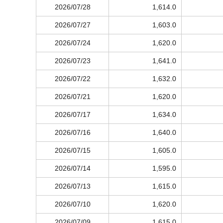
2026/07/28
1,614.0
2026/07/27
1,603.0
2026/07/24
1,620.0
2026/07/23
1,641.0
2026/07/22
1,632.0
2026/07/21
1,620.0
2026/07/17
1,634.0
2026/07/16
1,640.0
2026/07/15
1,605.0
2026/07/14
1,595.0
2026/07/13
1,615.0
2026/07/10
1,620.0
2026/07/09
1,615.0