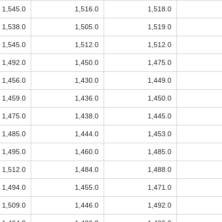
1,545.0
1,516.0
1,518.0
1,538.0
1,505.0
1,519.0
1,545.0
1,512.0
1,512.0
1,492.0
1,450.0
1,475.0
1,456.0
1,430.0
1,449.0
1,459.0
1,436.0
1,450.0
1,475.0
1,438.0
1,445.0
1,485.0
1,444.0
1,453.0
1,495.0
1,460.0
1,485.0
1,512.0
1,484.0
1,488.0
1,494.0
1,455.0
1,471.0
1,509.0
1,446.0
1,492.0