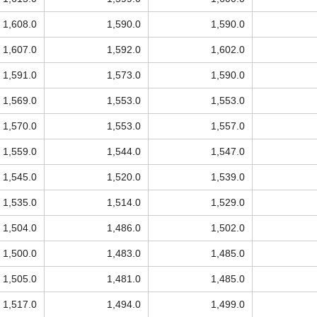
1,608.0
1,590.0
1,590.0
1,607.0
1,592.0
1,602.0
1,591.0
1,573.0
1,590.0
1,569.0
1,553.0
1,553.0
1,570.0
1,553.0
1,557.0
1,559.0
1,544.0
1,547.0
1,545.0
1,520.0
1,539.0
1,535.0
1,514.0
1,529.0
1,504.0
1,486.0
1,502.0
1,500.0
1,483.0
1,485.0
1,505.0
1,481.0
1,485.0
1,517.0
1,494.0
1,499.0