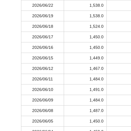
2026/06/22
1,538.0
2026/06/19
1,538.0
2026/06/18
1,524.0
2026/06/17
1,450.0
2026/06/16
1,450.0
2026/06/15
1,449.0
2026/06/12
1,467.0
2026/06/11
1,484.0
2026/06/10
1,491.0
2026/06/09
1,484.0
2026/06/08
1,487.0
2026/06/05
1,450.0