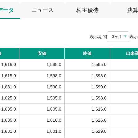
データ
ニュース
株主優待
決
表示期間
表示
3ヶ月
値
安値
終値
出来
1,616.0
1,585.0
1,585.0
1,615.0
1,598.0
1,598.0
1,631.0
1,590.0
1,590.0
1,625.0
1,595.0
1,598.0
1,635.0
1,605.0
1,616.0
1,635.0
1,610.0
1,626.0
1,631.0
1,601.0
1,629.0