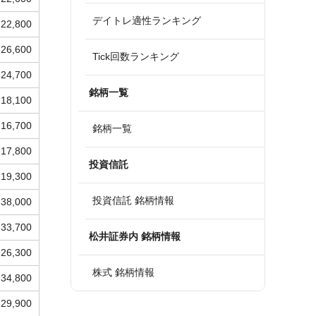
デイトレ適性ランキング
22,800
26,600
Tick回数ランキング
24,700
銘柄一覧
18,100
16,700
銘柄一覧
17,800
投資信託
19,300
投資信託 銘柄情報
38,000
33,700
松井証券内 銘柄情報
26,300
株式 銘柄情報
34,800
29,900