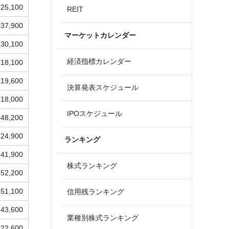
25,100
REIT
37,900
マーケットカレンダー
30,100
経済指標カレンダー
18,100
19,600
決算発表スケジュール
18,000
IPOスケジュール
48,200
24,900
ランキング
41,900
株式ランキング
52,200
51,100
信用残ランキング
43,600
業種別株式ランキング
22,600