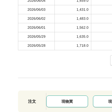
2026/06/04
1,459.0
2026/06/03
1,431.0
2026/06/02
1,483.0
2026/06/01
1,562.0
2026/05/29
1,635.0
2026/05/28
1,718.0
注文
現物買
現