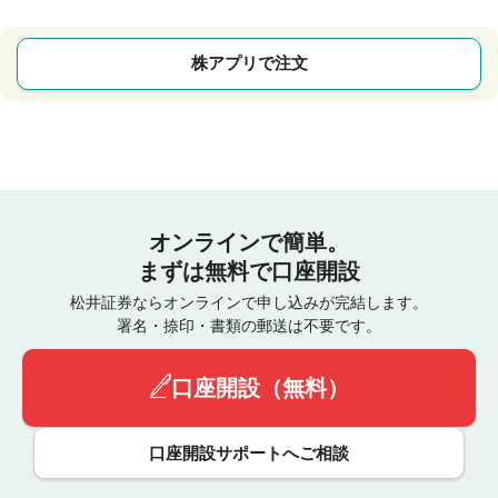
株アプリで注文
オンラインで簡単。
まずは無料で口座開設
松井証券ならオンラインで申し込みが完結します。
署名・捺印・書類の郵送は不要です。
口座開設（無料）
口座開設サポートへご相談