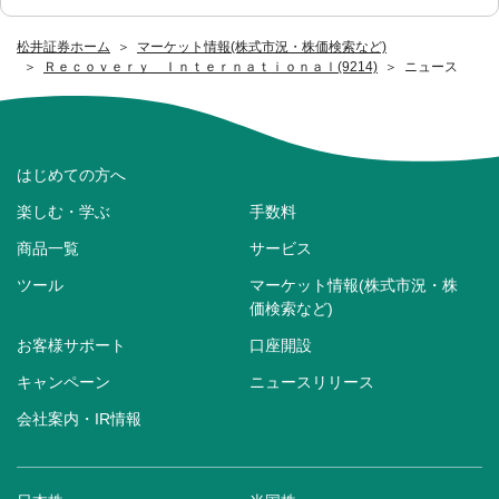
松井証券ホーム
マーケット情報(株式市況・株価検索など)
Ｒｅｃｏｖｅｒｙ Ｉｎｔｅｒｎａｔｉｏｎａｌ(9214)
ニュース
はじめての方へ
楽しむ・学ぶ
手数料
商品一覧
サービス
ツール
マーケット情報(株式市況・株
価検索など)
お客様サポート
口座開設
キャンペーン
ニュースリリース
会社案内・IR情報