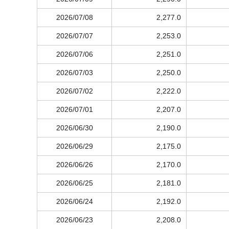
2026/07/08
2,277.0
2026/07/07
2,253.0
2026/07/06
2,251.0
2026/07/03
2,250.0
2026/07/02
2,222.0
2026/07/01
2,207.0
2026/06/30
2,190.0
2026/06/29
2,175.0
2026/06/26
2,170.0
2026/06/25
2,181.0
2026/06/24
2,192.0
2026/06/23
2,208.0