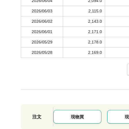
2026/06/04
2,094.0
2026/06/03
2,115.0
2026/06/02
2,143.0
2026/06/01
2,171.0
2026/05/29
2,178.0
2026/05/28
2,169.0
注文
現物買
現