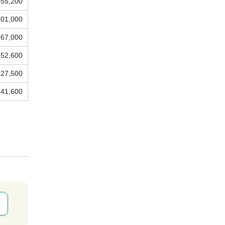
55,200
101,000
67,000
52,600
27,500
41,600