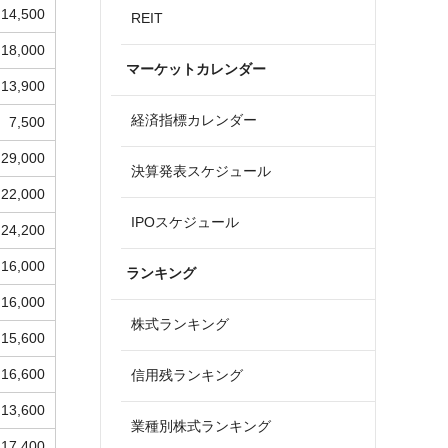
14,500
REIT
18,000
マーケットカレンダー
13,900
経済指標カレンダー
7,500
29,000
決算発表スケジュール
22,000
IPOスケジュール
24,200
16,000
ランキング
16,000
株式ランキング
15,600
16,600
信用残ランキング
13,600
業種別株式ランキング
17,400