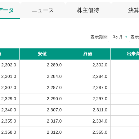
データ
ニュース
株主優待
決
表示期間
表示
3ヶ月
値
安値
終値
出来
2,302.0
2,289.0
2,302.0
2,301.0
2,284.0
2,284.0
2,307.0
2,287.0
2,287.0
2,329.0
2,290.0
2,297.0
2,340.0
2,307.0
2,311.0
2,355.0
2,317.0
2,334.0
2,358.0
2,312.0
2,355.0