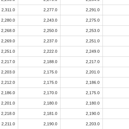
2,311.0
2,277.0
2,291.0
2,280.0
2,243.0
2,275.0
2,268.0
2,250.0
2,253.0
2,269.0
2,237.0
2,251.0
2,251.0
2,222.0
2,249.0
2,217.0
2,188.0
2,217.0
2,203.0
2,175.0
2,201.0
2,212.0
2,175.0
2,186.0
2,186.0
2,170.0
2,175.0
2,201.0
2,180.0
2,180.0
2,218.0
2,181.0
2,190.0
2,211.0
2,190.0
2,203.0