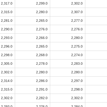
2,317.0
2,299.0
2,302.0
2,315.0
2,280.0
2,307.0
2,281.0
2,265.0
2,277.0
2,290.0
2,276.0
2,276.0
2,293.0
2,266.0
2,280.0
2,296.0
2,265.0
2,275.0
2,298.0
2,268.0
2,274.0
2,305.0
2,278.0
2,283.0
2,302.0
2,280.0
2,280.0
2,314.0
2,286.0
2,297.0
2,315.0
2,291.0
2,298.0
2,302.0
2,282.0
2,302.0
2,293.0
2,276.0
2,284.0