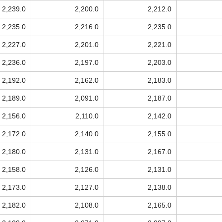
2,239.0
2,200.0
2,212.0
2,235.0
2,216.0
2,235.0
2,227.0
2,201.0
2,221.0
2,236.0
2,197.0
2,203.0
2,192.0
2,162.0
2,183.0
2,189.0
2,091.0
2,187.0
2,156.0
2,110.0
2,142.0
2,172.0
2,140.0
2,155.0
2,180.0
2,131.0
2,167.0
2,158.0
2,126.0
2,131.0
2,173.0
2,127.0
2,138.0
2,182.0
2,108.0
2,165.0