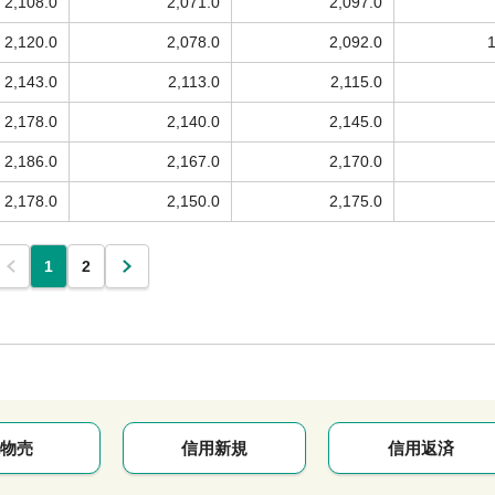
2,108.0
2,071.0
2,097.0
2,120.0
2,078.0
2,092.0
2,143.0
2,113.0
2,115.0
2,178.0
2,140.0
2,145.0
2,186.0
2,167.0
2,170.0
2,178.0
2,150.0
2,175.0
1
2
物売
信用新規
信用返済