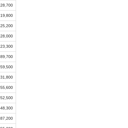
28,700
19,800
25,200
28,000
23,300
89,700
59,500
31,800
55,600
52,500
48,300
87,200