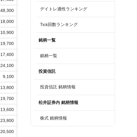
デイトレ適性ランキング
48,300
18,000
Tick回数ランキング
10,900
銘柄一覧
19,700
17,400
銘柄一覧
24,100
投資信託
9,100
投資信託 銘柄情報
13,800
19,700
松井証券内 銘柄情報
13,600
株式 銘柄情報
23,800
20,500