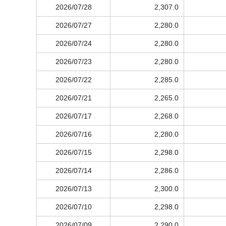
2026/07/28
2,307.0
2026/07/27
2,280.0
2026/07/24
2,280.0
2026/07/23
2,280.0
2026/07/22
2,285.0
2026/07/21
2,265.0
2026/07/17
2,268.0
2026/07/16
2,280.0
2026/07/15
2,298.0
2026/07/14
2,286.0
2026/07/13
2,300.0
2026/07/10
2,298.0
2026/07/09
2,290.0