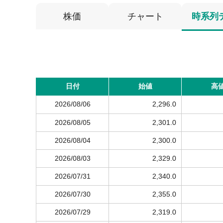
株価
チャート
時系列
日付
始値
高
2026/08/06
2,296.0
2026/08/05
2,301.0
2026/08/04
2,300.0
2026/08/03
2,329.0
2026/07/31
2,340.0
2026/07/30
2,355.0
2026/07/29
2,319.0