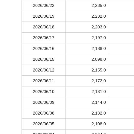
2026/06/22
2,235.0
2026/06/19
2,232.0
2026/06/18
2,203.0
2026/06/17
2,197.0
2026/06/16
2,188.0
2026/06/15
2,098.0
2026/06/12
2,155.0
2026/06/11
2,172.0
2026/06/10
2,131.0
2026/06/09
2,144.0
2026/06/08
2,132.0
2026/06/05
2,108.0