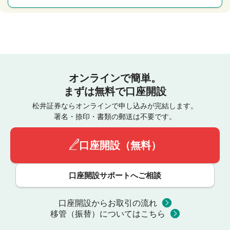
オンラインで簡単。
まずは無料で口座開設
松井証券ならオンラインで申し込みが完結します。
署名・捺印・書類の郵送は不要です。
口座開設（無料）
口座開設サポートへご相談
口座開設からお取引の流れ
移管（振替）についてはこちら