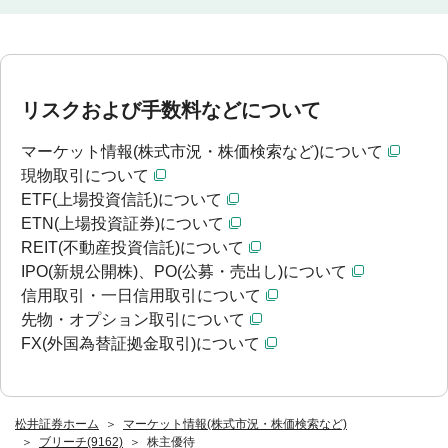
リスクおよび手数料などについて
マーケット情報(株式市況・株価検索など)について
現物取引について
ETF(上場投資信託)について
ETN(上場投資証券)について
REIT(不動産投資信託)について
IPO(新規公開株)、PO(公募・売出し)について
信用取引・一日信用取引について
先物・オプション取引について
FX(外国為替証拠金取引)について
松井証券ホーム
マーケット情報(株式市況・株価検索など)
ブリーチ(9162)
株主優待