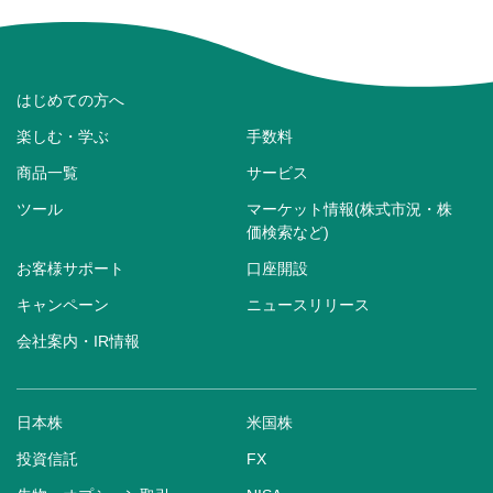
はじめての方へ
楽しむ・学ぶ
手数料
商品一覧
サービス
ツール
マーケット情報(株式市況・株
価検索など)
お客様サポート
口座開設
キャンペーン
ニュースリリース
会社案内・IR情報
日本株
米国株
投資信託
FX