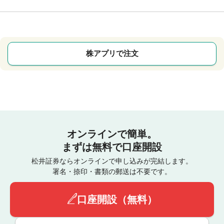
株アプリで注文
オンラインで簡単。
まずは無料で口座開設
松井証券ならオンラインで申し込みが完結します。
署名・捺印・書類の郵送は不要です。
口座開設（無料）