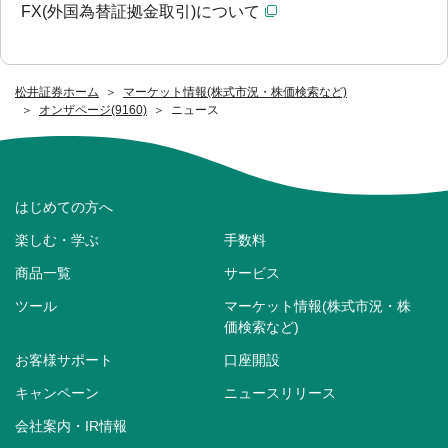
FX(外国為替証拠金取引)について
松井証券ホーム
マーケット情報(株式市況・株価検索など)
オンザページ(9160)
ニュース
はじめての方へ
楽しむ・学ぶ
手数料
商品一覧
サービス
ツール
マーケット情報(株式市況・株
価検索など)
お客様サポート
口座開設
キャンペーン
ニュースリリース
会社案内・IR情報