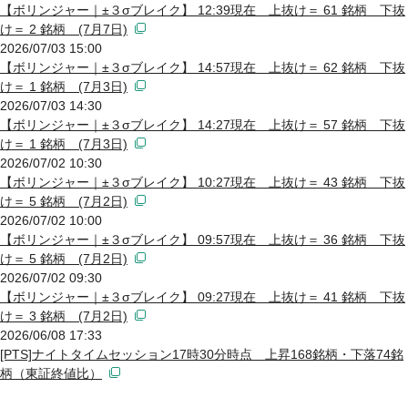
【ボリンジャー｜±３σブレイク】 12:39現在 上抜け＝ 61 銘柄 下抜
け＝ 2 銘柄 (7月7日)
2026/07/03 15:00
【ボリンジャー｜±３σブレイク】 14:57現在 上抜け＝ 62 銘柄 下抜
け＝ 1 銘柄 (7月3日)
2026/07/03 14:30
【ボリンジャー｜±３σブレイク】 14:27現在 上抜け＝ 57 銘柄 下抜
け＝ 1 銘柄 (7月3日)
2026/07/02 10:30
【ボリンジャー｜±３σブレイク】 10:27現在 上抜け＝ 43 銘柄 下抜
け＝ 5 銘柄 (7月2日)
2026/07/02 10:00
【ボリンジャー｜±３σブレイク】 09:57現在 上抜け＝ 36 銘柄 下抜
け＝ 5 銘柄 (7月2日)
2026/07/02 09:30
【ボリンジャー｜±３σブレイク】 09:27現在 上抜け＝ 41 銘柄 下抜
け＝ 3 銘柄 (7月2日)
2026/06/08 17:33
[PTS]ナイトタイムセッション17時30分時点 上昇168銘柄・下落74銘
柄（東証終値比）