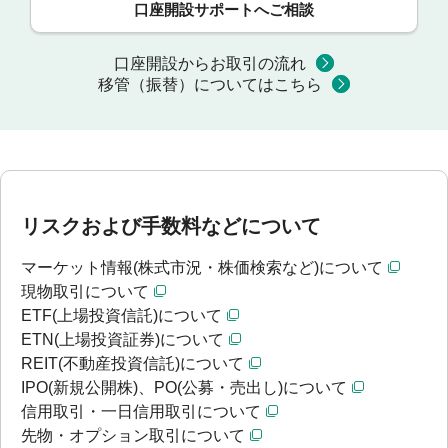
口座開設サポートへご相談
口座開設からお取引の流れ
移管（振替）についてはこちら
リスクおよび手数料などについて
マーケット情報(株式市況・株価検索など)について
現物取引について
ETF(上場投資信託)について
ETN(上場投資証券)について
REIT(不動産投資信託)について
IPO(新規公開株)、PO(公募・売出し)について
信用取引・一日信用取引について
先物・オプション取引について