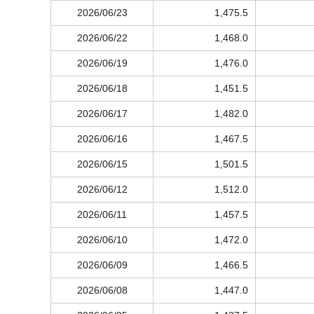
2026/06/23
1,475.5
2026/06/22
1,468.0
2026/06/19
1,476.0
2026/06/18
1,451.5
2026/06/17
1,482.0
2026/06/16
1,467.5
2026/06/15
1,501.5
2026/06/12
1,512.0
2026/06/11
1,457.5
2026/06/10
1,472.0
2026/06/09
1,466.5
2026/06/08
1,447.0