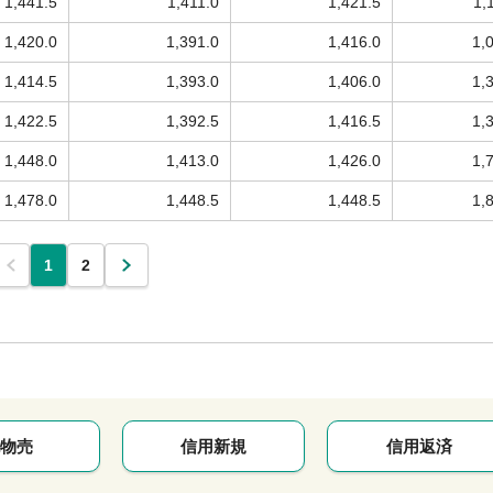
1,441.5
1,411.0
1,421.5
1,
1,420.0
1,391.0
1,416.0
1,
1,414.5
1,393.0
1,406.0
1,
1,422.5
1,392.5
1,416.5
1,
1,448.0
1,413.0
1,426.0
1,
1,478.0
1,448.5
1,448.5
1,
1
2
物売
信用新規
信用返済