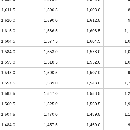
1,611.5
1,590.5
1,603.0
1,620.0
1,590.0
1,612.5
1,615.0
1,586.5
1,608.5
1,
1,604.5
1,577.5
1,604.5
1,
1,584.0
1,553.0
1,578.0
1,
1,559.0
1,518.5
1,552.0
1,
1,543.0
1,500.5
1,507.0
1,557.5
1,539.0
1,543.0
1,
1,583.5
1,547.0
1,558.5
1,
1,560.5
1,525.0
1,560.5
1,
1,504.5
1,470.0
1,489.5
1,
1,484.0
1,457.5
1,469.0