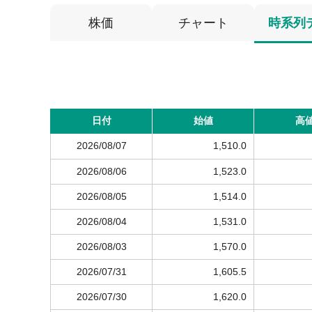
株価
チャート
時系列
日付
始値
高
2026/08/07
1,510.0
2026/08/06
1,523.0
2026/08/05
1,514.0
2026/08/04
1,531.0
2026/08/03
1,570.0
2026/07/31
1,605.5
2026/07/30
1,620.0