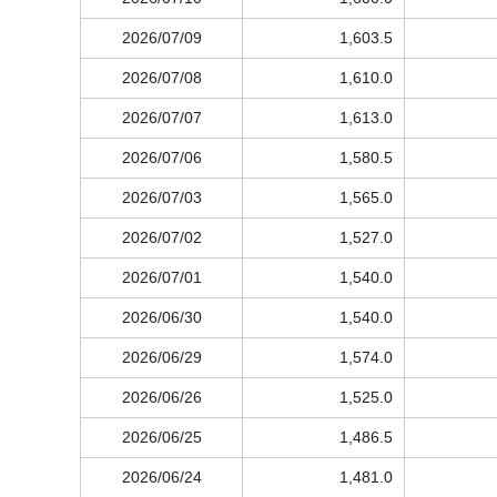
2026/07/09
1,603.5
2026/07/08
1,610.0
2026/07/07
1,613.0
2026/07/06
1,580.5
2026/07/03
1,565.0
2026/07/02
1,527.0
2026/07/01
1,540.0
2026/06/30
1,540.0
2026/06/29
1,574.0
2026/06/26
1,525.0
2026/06/25
1,486.5
2026/06/24
1,481.0