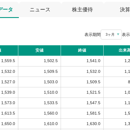
データ
ニュース
株主優待
決
表示期間
表示
3ヶ月
値
安値
終値
出来
1,559.5
1,502.5
1,541.0
1,
1,532.0
1,509.5
1,532.0
1,
1,527.0
1,503.0
1,509.5
1,539.0
1,510.0
1,521.5
1,
1,573.0
1,533.5
1,547.5
1,
1,613.5
1,560.0
1,581.5
1,
1,650.0
1,610.0
1,630.0
1,