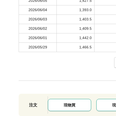
2026/06/05
1,427.5
2026/06/04
1,393.0
2026/06/03
1,403.5
2026/06/02
1,409.5
2026/06/01
1,442.0
2026/05/29
1,466.5
注文
現物買
現