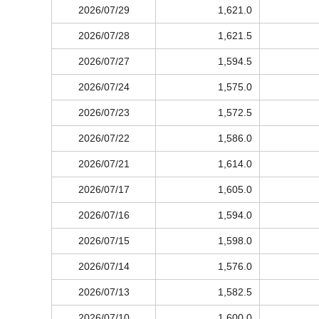
2026/07/29
1,621.0
2026/07/28
1,621.5
2026/07/27
1,594.5
2026/07/24
1,575.0
2026/07/23
1,572.5
2026/07/22
1,586.0
2026/07/21
1,614.0
2026/07/17
1,605.0
2026/07/16
1,594.0
2026/07/15
1,598.0
2026/07/14
1,576.0
2026/07/13
1,582.5
2026/07/10
1,600.0